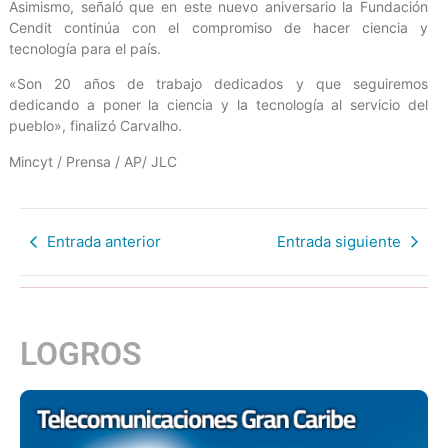
Asimismo, señaló que en este nuevo aniversario la Fundación
Cendit continúa con el compromiso de hacer ciencia y
tecnología para el país.
«Son 20 años de trabajo dedicados y que seguiremos
dedicando a poner la ciencia y la tecnología al servicio del
pueblo», finalizó Carvalho.
Mincyt / Prensa / AP/ JLC
Entrada anterior
Entrada siguiente
LOGROS