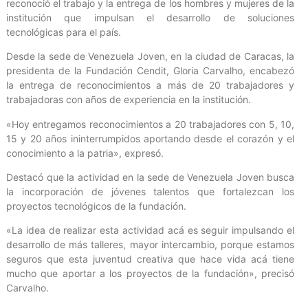
reconoció el trabajo y la entrega de los hombres y mujeres de la
institución que impulsan el desarrollo de soluciones
tecnológicas para el país.
Desde la sede de Venezuela Joven, en la ciudad de Caracas, la
presidenta de la Fundación Cendit, Gloria Carvalho, encabezó
la entrega de reconocimientos a más de 20 trabajadores y
trabajadoras con años de experiencia en la institución.
«Hoy entregamos reconocimientos a 20 trabajadores con 5, 10,
15 y 20 años ininterrumpidos aportando desde el corazón y el
conocimiento a la patria», expresó.
Destacó que la actividad en la sede de Venezuela Joven busca
la incorporación de jóvenes talentos que fortalezcan los
proyectos tecnológicos de la fundación.
«La idea de realizar esta actividad acá es seguir impulsando el
desarrollo de más talleres, mayor intercambio, porque estamos
seguros que esta juventud creativa que hace vida acá tiene
mucho que aportar a los proyectos de la fundación», precisó
Carvalho.