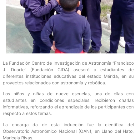
La Fundación Centro de Investigación de Astronomía “Francisco
J. Duarte” (Fundación CIDA) asesoró a estudiantes de
diferentes instituciones educativas del estado Mérida, en su
proyectos relacionados con astronomía y robótica.
Los niños y niñas de nueve escuelas, una de ellas con
estudiantes en condiciones especiales, recibieron charlas
informativas, reforzando el aprendizaje de los participantes con
respecto a estos temas.
La encarga da de esta inducción fue la científica del
Observatorio Astronómico Nacional (OAN), en Llano del Hato,
Maricela Rivas.