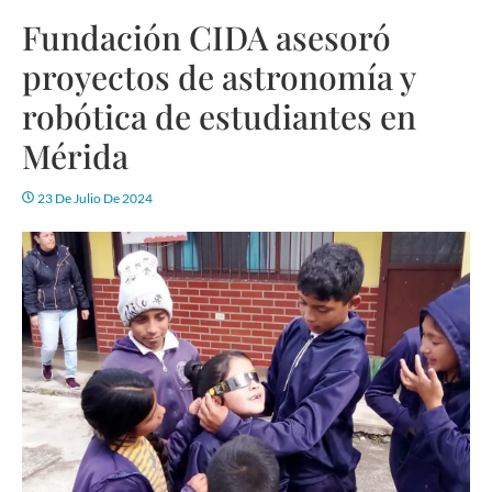
Fundación CIDA asesoró
proyectos de astronomía y
robótica de estudiantes en
Mérida
23 De Julio De 2024