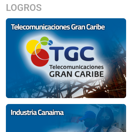
LOGROS