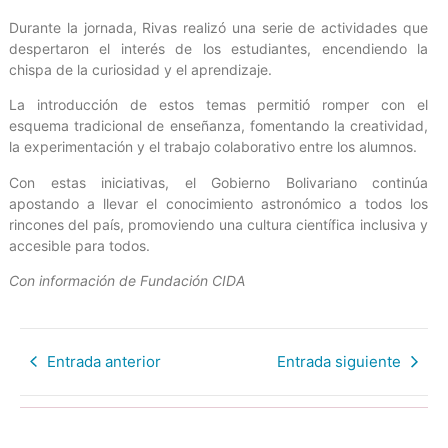
Durante la jornada, Rivas realizó una serie de actividades que
despertaron el interés de los estudiantes, encendiendo la
chispa de la curiosidad y el aprendizaje.
La introducción de estos temas permitió romper con el
esquema tradicional de enseñanza, fomentando la creatividad,
la experimentación y el trabajo colaborativo entre los alumnos.
Con estas iniciativas, el Gobierno Bolivariano continúa
apostando a llevar el conocimiento astronómico a todos los
rincones del país, promoviendo una cultura científica inclusiva y
accesible para todos.
Con información de Fundación CIDA
Entrada anterior
Entrada siguiente