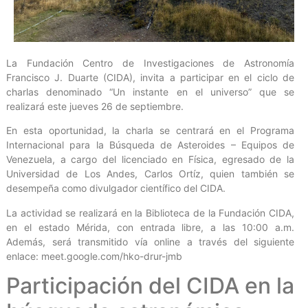
La Fundación Centro de Investigaciones de Astronomía
Francisco J. Duarte (CIDA), invita a participar en el ciclo de
charlas denominado “Un instante en el universo” que se
realizará este jueves 26 de septiembre.
En esta oportunidad, la charla se centrará en el Programa
Internacional para la Búsqueda de Asteroides – Equipos de
Venezuela, a cargo del licenciado en Física, egresado de la
Universidad de Los Andes, Carlos Ortíz, quien también se
desempeña como divulgador científico del CIDA.
La actividad se realizará en la Biblioteca de la Fundación CIDA,
en el estado Mérida, con entrada libre, a las 10:00 a.m.
Además, será transmitido vía online a través del siguiente
enlace: meet.google.com/hko-drur-jmb
Participación del CIDA en la