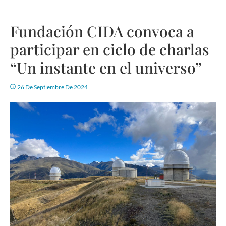
Fundación CIDA convoca a
participar en ciclo de charlas
“Un instante en el universo”
26 De Septiembre De 2024