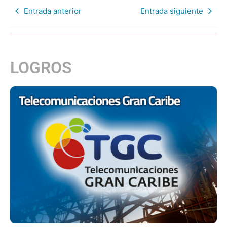
Entrada anterior
Entrada siguiente
LOGROS