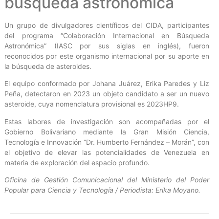
búsqueda astronómica
Un grupo de divulgadores científicos del CIDA, participantes
del programa “Colaboración Internacional en Búsqueda
Astronómica” (IASC por sus siglas en inglés), fueron
reconocidos por este organismo internacional por su aporte en
la búsqueda de asteroides.
El equipo conformado por Johana Juárez, Erika Paredes y Liz
Peña, detectaron en 2023 un objeto candidato a ser un nuevo
asteroide, cuya nomenclatura provisional es 2023HP9.
Estas labores de investigación son acompañadas por el
Gobierno Bolivariano mediante la Gran Misión Ciencia,
Tecnología e Innovación “Dr. Humberto Fernández – Morán”, con
el objetivo de elevar las potencialidades de Venezuela en
materia de exploración del espacio profundo.
Oficina de Gestión Comunicacional del Ministerio del Poder
Popular para Ciencia y Tecnología / Periodista: Erika Moyano.