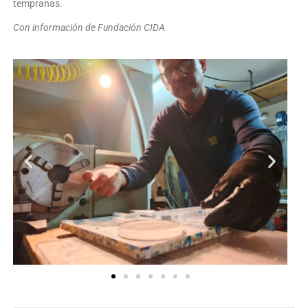
tempranas.
Con información de Fundación CIDA