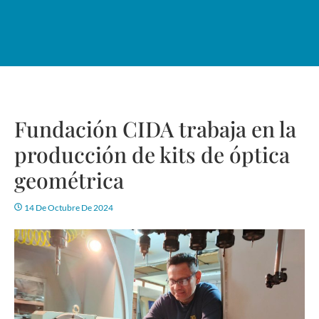
Fundación CIDA trabaja en la
producción de kits de óptica
geométrica
14 De Octubre De 2024