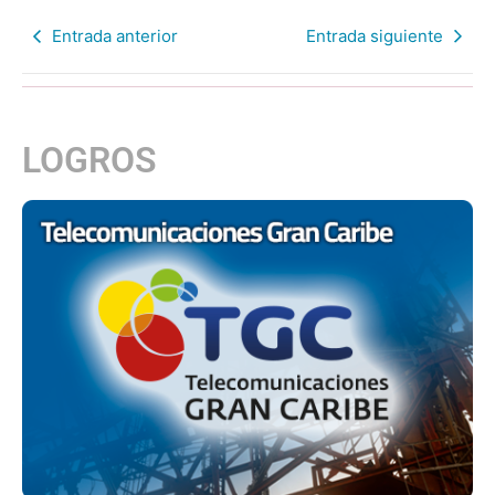
Entrada anterior
Entrada siguiente
LOGROS