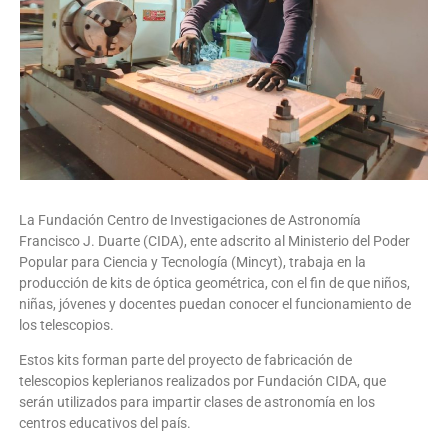
La Fundación Centro de Investigaciones de Astronomía
Francisco J. Duarte (CIDA), ente adscrito al Ministerio del Poder
Popular para Ciencia y Tecnología (Mincyt), trabaja en la
producción de kits de óptica geométrica, con el fin de que niños,
niñas, jóvenes y docentes puedan conocer el funcionamiento de
los telescopios.
Estos kits forman parte del proyecto de fabricación de
telescopios keplerianos realizados por Fundación CIDA, que
serán utilizados para impartir clases de astronomía en los
centros educativos del país.