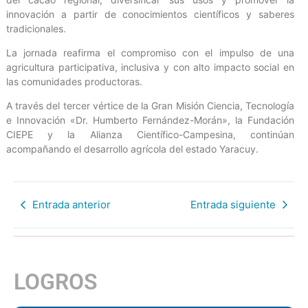
innovación a partir de conocimientos científicos y saberes
tradicionales.
La jornada reafirma el compromiso con el impulso de una
agricultura participativa, inclusiva y con alto impacto social en
las comunidades productoras.
A través del tercer vértice de la Gran Misión Ciencia, Tecnología
e Innovación «Dr. Humberto Fernández-Morán», la Fundación
CIEPE y la Alianza Científico-Campesina, continúan
acompañando el desarrollo agrícola del estado Yaracuy.
Entrada anterior
Entrada siguiente
LOGROS