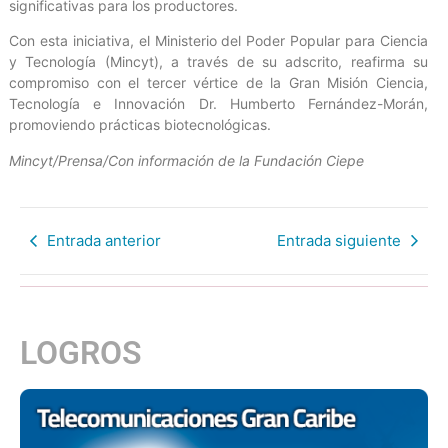
significativas para los productores.
Con esta iniciativa, el Ministerio del Poder Popular para Ciencia
y Tecnología (Mincyt), a través de su adscrito, reafirma su
compromiso con el tercer vértice de la Gran Misión Ciencia,
Tecnología e Innovación Dr. Humberto Fernández-Morán,
promoviendo prácticas biotecnológicas.
Mincyt/Prensa/Con información de la Fundación Ciepe
Entrada anterior
Entrada siguiente
LOGROS