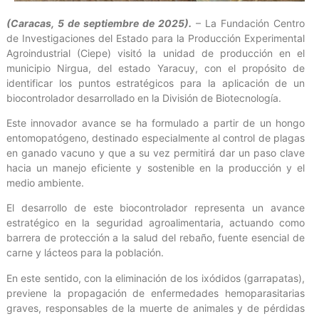
(Caracas, 5 de septiembre de 2025).
– La Fundación Centro
de Investigaciones del Estado para la Producción Experimental
Agroindustrial (Ciepe) visitó la unidad de producción en el
municipio Nirgua, del estado Yaracuy, con el propósito de
identificar los puntos estratégicos para la aplicación de un
biocontrolador desarrollado en la División de Biotecnología.
Este innovador avance se ha formulado a partir de un hongo
entomopatógeno, destinado especialmente al control de plagas
en ganado vacuno y que a su vez permitirá dar un paso clave
hacia un manejo eficiente y sostenible en la producción y el
medio ambiente.
El desarrollo de este biocontrolador representa un avance
estratégico en la seguridad agroalimentaria, actuando como
barrera de protección a la salud del rebaño, fuente esencial de
carne y lácteos para la población.
En este sentido, con la eliminación de los ixódidos (garrapatas),
previene la propagación de enfermedades hemoparasitarias
graves, responsables de la muerte de animales y de pérdidas