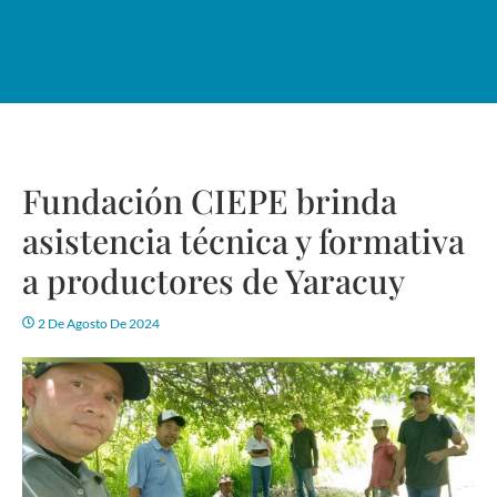
Fundación CIEPE brinda
asistencia técnica y formativa
a productores de Yaracuy
2 De Agosto De 2024