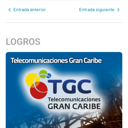
Entrada anterior
Entrada siguiente
LOGROS