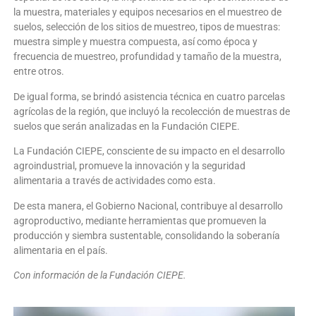
la muestra, materiales y equipos necesarios en el muestreo de
suelos, selección de los sitios de muestreo, tipos de muestras:
muestra simple y muestra compuesta, así como época y
frecuencia de muestreo, profundidad y tamaño de la muestra,
entre otros.
De igual forma, se brindó asistencia técnica en cuatro parcelas
agrícolas de la región, que incluyó la recolección de muestras de
suelos que serán analizadas en la Fundación CIEPE.
La Fundación CIEPE, consciente de su impacto en el desarrollo
agroindustrial, promueve la innovación y la seguridad
alimentaria a través de actividades como esta.
De esta manera, el Gobierno Nacional, contribuye al desarrollo
agroproductivo, mediante herramientas que promueven la
producción y siembra sustentable, consolidando la soberanía
alimentaria en el país.
Con información de la Fundación CIEPE.