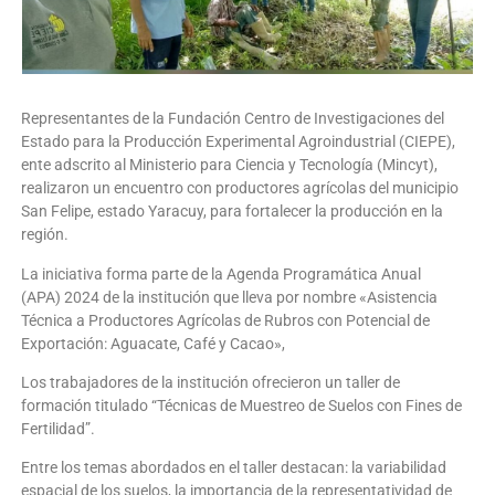
Representantes de la Fundación Centro de Investigaciones del
Estado para la Producción Experimental Agroindustrial (CIEPE),
ente adscrito al Ministerio para Ciencia y Tecnología (Mincyt),
realizaron un encuentro con productores agrícolas del municipio
San Felipe, estado Yaracuy, para fortalecer la producción en la
región.
La iniciativa forma parte de la Agenda Programática Anual
(APA) 2024 de la institución que lleva por nombre «Asistencia
Técnica a Productores Agrícolas de Rubros con Potencial de
Exportación: Aguacate, Café y Cacao»,
Los trabajadores de la institución ofrecieron un taller de
formación titulado “Técnicas de Muestreo de Suelos con Fines de
Fertilidad”.
Entre los temas abordados en el taller destacan: la variabilidad
espacial de los suelos, la importancia de la representatividad de