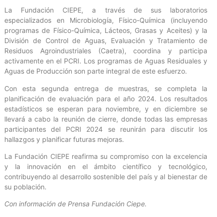
La Fundación CIEPE, a través de sus laboratorios
especializados en Microbiología, Físico-Química (incluyendo
programas de Físico-Química, Lácteos, Grasas y Aceites) y la
División de Control de Aguas, Evaluación y Tratamiento de
Residuos Agroindustriales (Caetra), coordina y participa
activamente en el PCRI. Los programas de Aguas Residuales y
Aguas de Producción son parte integral de este esfuerzo.
Con esta segunda entrega de muestras, se completa la
planificación de evaluación para el año 2024. Los resultados
estadísticos se esperan para noviembre, y en diciembre se
llevará a cabo la reunión de cierre, donde todas las empresas
participantes del PCRI 2024 se reunirán para discutir los
hallazgos y planificar futuras mejoras.
La Fundación CIEPE reafirma su compromiso con la excelencia
y la innovación en el ámbito científico y tecnológico,
contribuyendo al desarrollo sostenible del país y al bienestar de
su población.
Con información de Prensa Fundación Ciepe.