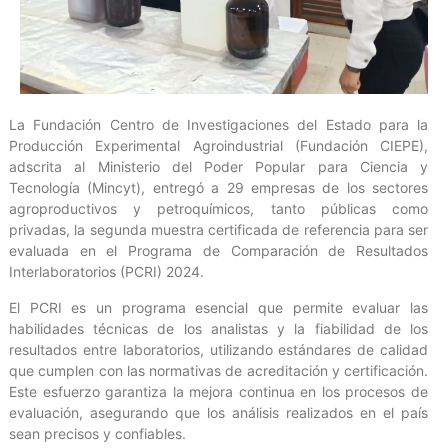
La Fundación Centro de Investigaciones del Estado para la
Producción Experimental Agroindustrial (Fundación CIEPE),
adscrita al Ministerio del Poder Popular para Ciencia y
Tecnología (Mincyt), entregó a 29 empresas de los sectores
agroproductivos y petroquímicos, tanto públicas como
privadas, la segunda muestra certificada de referencia para ser
evaluada en el Programa de Comparación de Resultados
Interlaboratorios (PCRI) 2024.
El PCRI es un programa esencial que permite evaluar las
habilidades técnicas de los analistas y la fiabilidad de los
resultados entre laboratorios, utilizando estándares de calidad
que cumplen con las normativas de acreditación y certificación.
Este esfuerzo garantiza la mejora continua en los procesos de
evaluación, asegurando que los análisis realizados en el país
sean precisos y confiables.