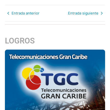
Entrada anterior
Entrada siguiente
LOGROS