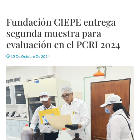
Fundación CIEPE entrega
segunda muestra para
evaluación en el PCRI 2024
15 De Octubre De 2024