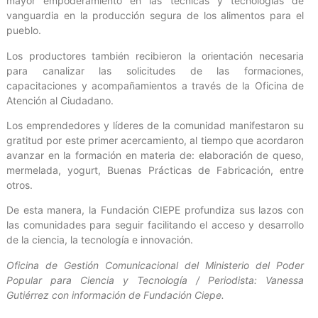
mayor empoderamiento en las técnicas y tecnologías de
vanguardia en la producción segura de los alimentos para el
pueblo.
Los productores también recibieron la orientación necesaria
para canalizar las solicitudes de las formaciones,
capacitaciones y acompañamientos a través de la Oficina de
Atención al Ciudadano.
Los emprendedores y líderes de la comunidad manifestaron su
gratitud por este primer acercamiento, al tiempo que acordaron
avanzar en la formación en materia de: elaboración de queso,
mermelada, yogurt, Buenas Prácticas de Fabricación, entre
otros.
De esta manera, la Fundación CIEPE profundiza sus lazos con
las comunidades para seguir facilitando el acceso y desarrollo
de la ciencia, la tecnología e innovación.
Oficina de Gestión Comunicacional del Ministerio del Poder
Popular para Ciencia y Tecnología / Periodista: Vanessa
Gutiérrez con información de Fundación Ciepe.