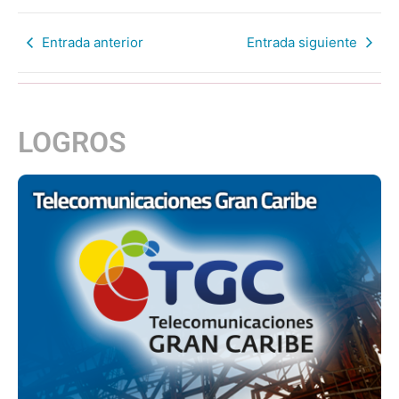
Entrada anterior
Entrada siguiente
LOGROS