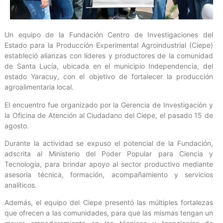
Un equipo de la Fundación Centro de Investigaciones del
Estado para la Producción Experimental Agroindustrial (Ciepe)
estableció alianzas con líderes y productores de la comunidad
de Santa Lucía, ubicada en el municipio Independencia, del
estado Yaracuy, con el objetivo de fortalecer la producción
agroalimentaria local.
El encuentro fue organizado por la Gerencia de Investigación y
la Oficina de Atención al Ciudadano del Ciepe, el pasado 15 de
agosto.
Durante la actividad se expuso el potencial de la Fundación,
adscrita al Ministerio del Poder Popular para Ciencia y
Tecnología, para brindar apoyo al sector productivo mediante
asesoría técnica, formación, acompañamiento y servicios
analíticos.
Además, el equipo del Ciepe presentó las múltiples fortalezas
que ofrecen a las comunidades, para que las mismas tengan un