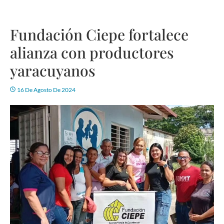
Fundación Ciepe fortalece
alianza con productores
yaracuyanos
16 De Agosto De 2024