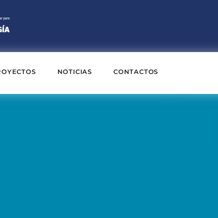
ROYECTOS
NOTICIAS
CONTACTOS