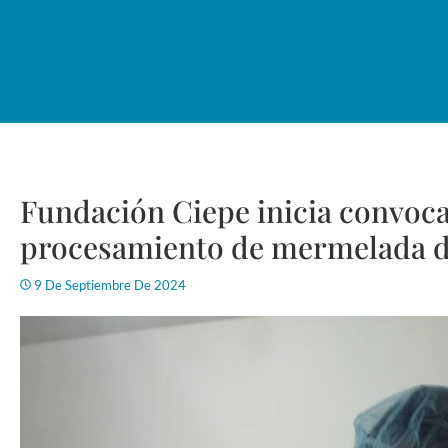
Fundación Ciepe inicia convoca
procesamiento de mermelada d
9 De Septiembre De 2024