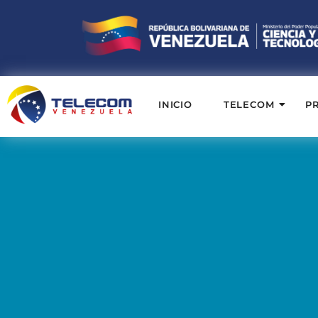
INICIO
TELECOM
P