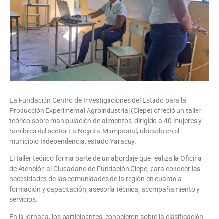
La Fundación Centro de Investigaciones del Estado para la
Producción Experimental Agroindustrial (Ciepe) ofreció un taller
teórico sobre manipulación de alimentos, dirigido a 40 mujeres y
hombres del sector La Negrita-Mampostal, ubicado en el
municipio Independencia, estado Yaracuy.
El taller teórico forma parte de un abordaje que realiza la Oficina
de Atención al Ciudadano de Fundación Ciepe, para conocer las
necesidades de las comunidades de la región en cuanto a
formación y capacitación, asesoría técnica, acompañamiento y
servicios.
En la jornada, los participantes, conocieron sobre la clasificación