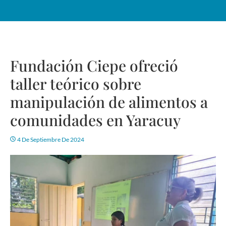
Fundación Ciepe ofreció
taller teórico sobre
manipulación de alimentos a
comunidades en Yaracuy
4 De Septiembre De 2024