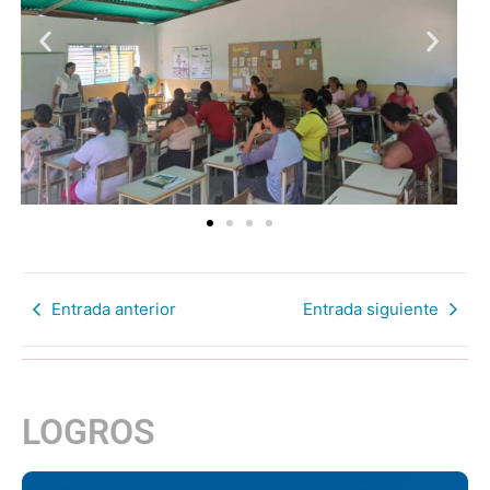
Entrada anterior
Entrada siguiente
LOGROS