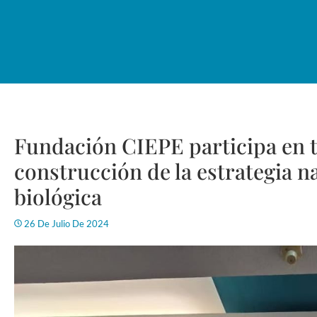
Fundación CIEPE participa en ta
construcción de la estrategia n
biológica
26 De Julio De 2024