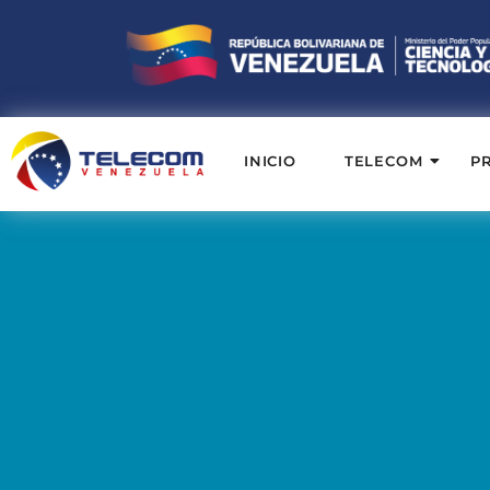
INICIO
TELECOM
P