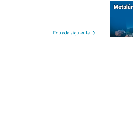
Entrada siguiente