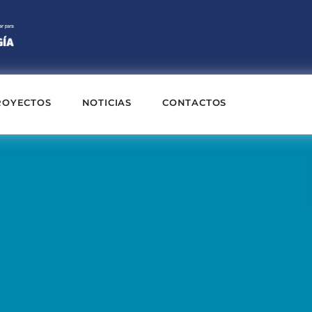
ROYECTOS
NOTICIAS
CONTACTOS