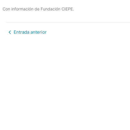
Con información de Fundación CIEPE.
Entrada anterior