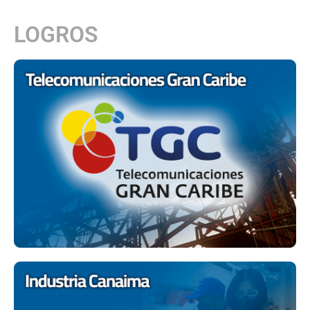
LOGROS