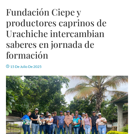
Fundación Ciepe y
productores caprinos de
Urachiche intercambian
saberes en jornada de
formación
15 De Julio De 2025