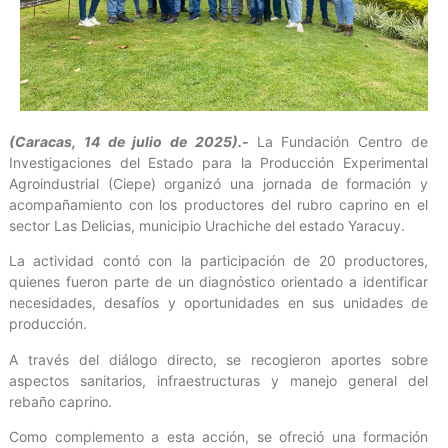
(Caracas, 14 de julio de 2025).-
La Fundación Centro de
Investigaciones del Estado para la Producción Experimental
Agroindustrial (Ciepe) organizó una jornada de formación y
acompañamiento con los productores del rubro caprino en el
sector Las Delicias, municipio Urachiche del estado Yaracuy.
La actividad contó con la participación de 20 productores,
quienes fueron parte de un diagnóstico orientado a identificar
necesidades, desafíos y oportunidades en sus unidades de
producción.
A través del diálogo directo, se recogieron aportes sobre
aspectos sanitarios, infraestructuras y manejo general del
rebaño caprino.
Como complemento a esta acción, se ofreció una formación