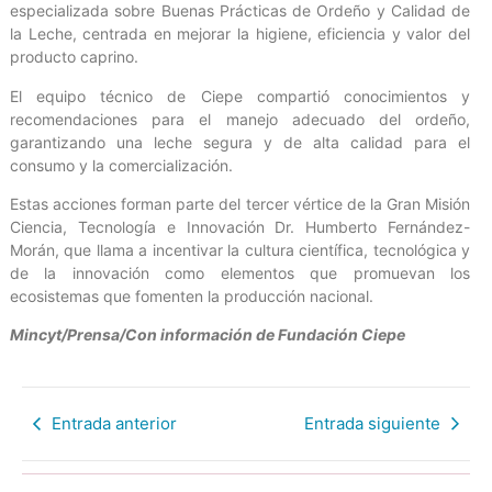
especializada sobre Buenas Prácticas de Ordeño y Calidad de
la Leche, centrada en mejorar la higiene, eficiencia y valor del
producto caprino.
El equipo técnico de Ciepe compartió conocimientos y
recomendaciones para el manejo adecuado del ordeño,
garantizando una leche segura y de alta calidad para el
consumo y la comercialización.
Estas acciones forman parte del tercer vértice de la Gran Misión
Ciencia, Tecnología e Innovación Dr. Humberto Fernández-
Morán, que llama a incentivar la cultura científica, tecnológica y
de la innovación como elementos que promuevan los
ecosistemas que fomenten la producción nacional.
Mincyt/Prensa/Con información de Fundación Ciepe
Entrada anterior
Entrada siguiente