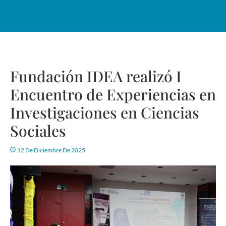
Fundación IDEA realizó I
Encuentro de Experiencias en
Investigaciones en Ciencias
Sociales
12 De Diciembre De 2025