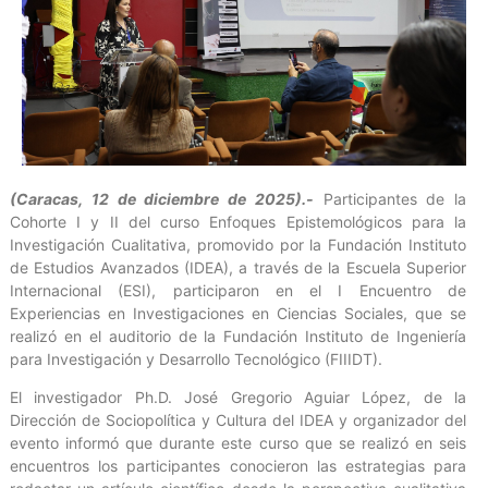
(Caracas, 12 de diciembre de 2025).-
Participantes de la
Cohorte I y II del curso Enfoques Epistemológicos para la
Investigación Cualitativa, promovido por la Fundación Instituto
de Estudios Avanzados (IDEA), a través de la Escuela Superior
Internacional (ESI), participaron en el I Encuentro de
Experiencias en Investigaciones en Ciencias Sociales, que se
realizó en el auditorio de la Fundación Instituto de Ingeniería
para Investigación y Desarrollo Tecnológico (FIIIDT).
El investigador Ph.D. José Gregorio Aguiar López, de la
Dirección de Sociopolítica y Cultura del IDEA y organizador del
evento informó que durante este curso que se realizó en seis
encuentros los participantes conocieron las estrategias para