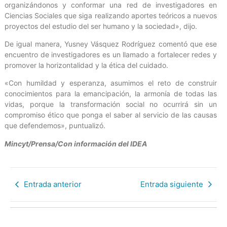
organizándonos y conformar una red de investigadores en
Ciencias Sociales que siga realizando aportes teóricos a nuevos
proyectos del estudio del ser humano y la sociedad», dijo.
De igual manera, Yusney Vásquez Rodríguez comentó que ese
encuentro de investigadores es un llamado a fortalecer redes y
promover la horizontalidad y la ética del cuidado.
«Con humildad y esperanza, asumimos el reto de construir
conocimientos para la emancipación, la armonía de todas las
vidas, porque la transformación social no ocurrirá sin un
compromiso ético que ponga el saber al servicio de las causas
que defendemos», puntualizó.
Mincyt/Prensa/Con información del IDEA
Entrada anterior
Entrada siguiente