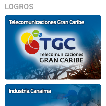
LOGROS