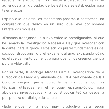
redactar un artículo científico desde la perspectiva cualitativa
adheridos a la rigurosidad de los estándares establecidos para
tales efectos.
Explicó que los artículos redactados pasaron a conformar una
compilación que derivó en un libro, que lleva por nombre
Entretejidos Sociales.
«Estamos trabajando un nuevo enfoque paradigmático, al que
he llamado la Investigación Necesaria. Hay que investigar con
la gente, para la gente. Estos son los pilares fundamentales del
socioconstruccionismo y el experiencialismo. Explicando cómo
es el acercamiento con el otro para que juntos creemos ciencia
para la vida», dijo.
Por su parte, la ecóloga Afrodita García, investigadora de la
Dirección de Energía y Ambiente del IDEA participante de la I
Cohorte aseguró que el curso le permitió contar con las
técnicas utilizadas en el enfoque epistemológico, para
abordajes investigativos y la construcción teórica desde la
perspectiva del diálogo de saberes.
«Este encuentro ha sido muy productivo para seguir