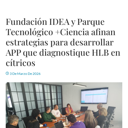
Fundación IDEA y Parque
Tecnológico +Ciencia afinan
estrategias para desarrollar
APP que diagnostique HLB en
cítricos
3 De Marzo De 2026