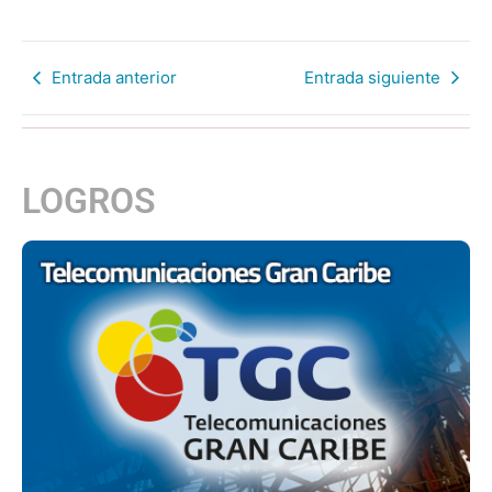
Entrada anterior
Entrada siguiente
LOGROS