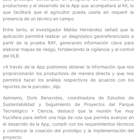
productores y el desarrollo de la App que acompañará al Kit, lo
que facilitará que el agricultor pueda usarla sin requerir la
presencia de un técnico en campo.
Entre tanto, el investigador Matías Hernández señaló que la
aplicación permitirá realizar un diagnóstico georreferenciado a
partir de la prueba RAY, generando información clave para
elaborar mapas de riesgo, fortaleciendo la vigilancia y el control
del HLB.
«A través de la App podremos obtener la información que nos
proporcionarán los productores de manera directa y que nos
permitirá hacer los análisis respectivos de acuerdo con los
reportes de la parcela», dijo.
Asimismo, Doris Benavides, coordinadora de Estudios de
Sustentabilidad y Seguimiento de Proyectos del Parque
Tecnológico + Ciencia, destacó que la reunión fue muy
fructífera para definir una hoja de ruta que permita avanzar en
el desarrollo de la App, cumplir con los requerimientos técnicos
y comenzar la creación del prototipo y la implementación del
proyecto.