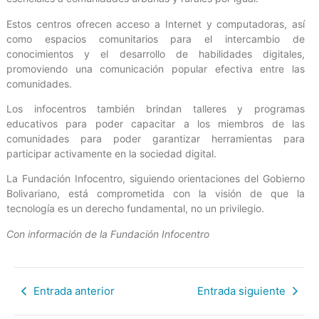
Estos centros ofrecen acceso a Internet y computadoras, así
como espacios comunitarios para el intercambio de
conocimientos y el desarrollo de habilidades digitales,
promoviendo una comunicación popular efectiva entre las
comunidades.
Los infocentros también brindan talleres y programas
educativos para poder capacitar a los miembros de las
comunidades para poder garantizar herramientas para
participar activamente en la sociedad digital.
La Fundación Infocentro, siguiendo orientaciones del Gobierno
Bolivariano, está comprometida con la visión de que la
tecnología es un derecho fundamental, no un privilegio.
Con información de la Fundación Infocentro
Entrada anterior
Entrada siguiente