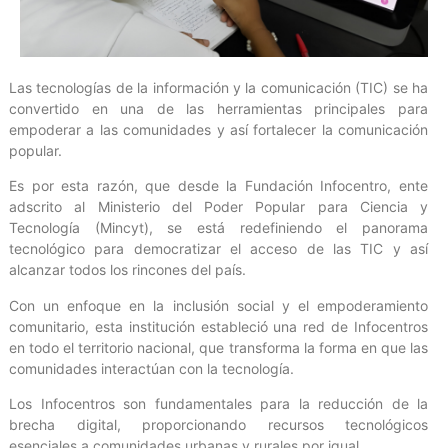
Las tecnologías de la información y la comunicación (TIC) se ha
convertido en una de las herramientas principales para
empoderar a las comunidades y así fortalecer la comunicación
popular.
Es por esta razón, que desde la Fundación Infocentro, ente
adscrito al Ministerio del Poder Popular para Ciencia y
Tecnología (Mincyt), se está redefiniendo el panorama
tecnológico para democratizar el acceso de las TIC y así
alcanzar todos los rincones del país.
Con un enfoque en la inclusión social y el empoderamiento
comunitario, esta institución estableció una red de Infocentros
en todo el territorio nacional, que transforma la forma en que las
comunidades interactúan con la tecnología.
Los Infocentros son fundamentales para la reducción de la
brecha digital, proporcionando recursos tecnológicos
esenciales a comunidades urbanas y rurales por igual.