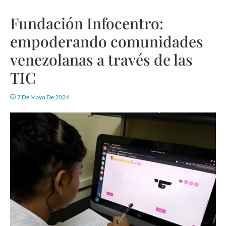
Fundación Infocentro:
empoderando comunidades
venezolanas a través de las
TIC
7 De Mayo De 2024