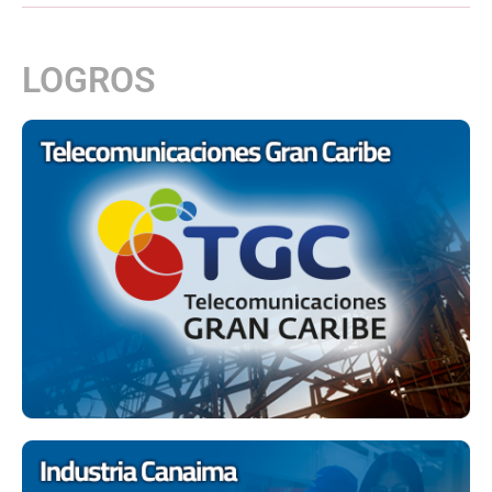
LOGROS