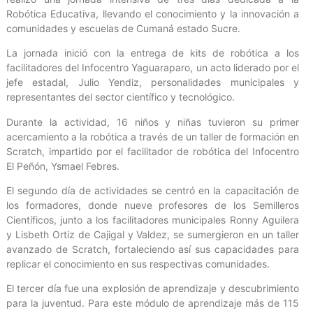
Robótica Educativa, llevando el conocimiento y la innovación a
comunidades y escuelas de Cumaná estado Sucre.
La jornada inició con la entrega de kits de robótica a los
facilitadores del Infocentro Yaguaraparo, un acto liderado por el
jefe estadal, Julio Yendiz, personalidades municipales y
representantes del sector científico y tecnológico.
Durante la actividad, 16 niños y niñas tuvieron su primer
acercamiento a la robótica a través de un taller de formación en
Scratch, impartido por el facilitador de robótica del Infocentro
El Peñón, Ysmael Febres.
El segundo día de actividades se centró en la capacitación de
los formadores, donde nueve profesores de los Semilleros
Científicos, junto a los facilitadores municipales Ronny Aguilera
y Lisbeth Ortiz de Cajigal y Valdez, se sumergieron en un taller
avanzado de Scratch, fortaleciendo así sus capacidades para
replicar el conocimiento en sus respectivas comunidades.
El tercer día fue una explosión de aprendizaje y descubrimiento
para la juventud. Para este módulo de aprendizaje más de 115