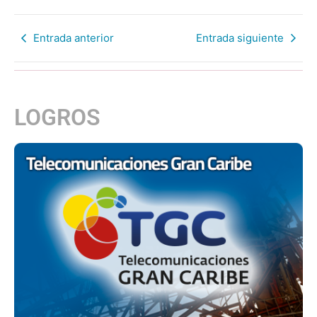
Entrada anterior
Entrada siguiente
LOGROS