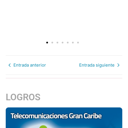
Entrada anterior
Entrada siguiente
LOGROS