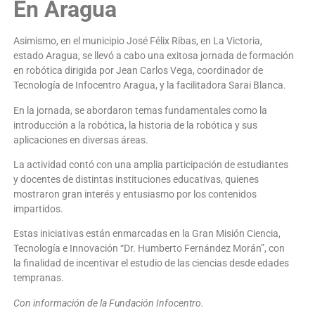
En Aragua
Asimismo, en el municipio José Félix Ribas, en La Victoria,
estado Aragua, se llevó a cabo una exitosa jornada de formación
en robótica dirigida por Jean Carlos Vega, coordinador de
Tecnología de Infocentro Aragua, y la facilitadora Sarai Blanca.
En la jornada, se abordaron temas fundamentales como la
introducción a la robótica, la historia de la robótica y sus
aplicaciones en diversas áreas.
La actividad contó con una amplia participación de estudiantes
y docentes de distintas instituciones educativas, quienes
mostraron gran interés y entusiasmo por los contenidos
impartidos.
Estas iniciativas están enmarcadas en la Gran Misión Ciencia,
Tecnología e Innovación “Dr. Humberto Fernández Morán”, con
la finalidad de incentivar el estudio de las ciencias desde edades
tempranas.
Con información de la Fundación Infocentro.