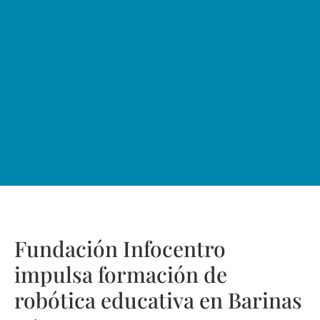
Fundación Infocentro
impulsa formación de
robótica educativa en Barinas