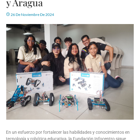
y Aragua
26 De Noviembre De 2024
En un esfuerzo por fortalecer las habilidades y conocimientos en
tecnología y robótica educativa, la Fundación Infocentro sigue