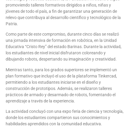
promoviendo talleres formativos dirigidos a niños, niñas y
jóvenes de todo el país, a fin de garantizar una generación de
relevo que contribuya al desarrollo científico y tecnológico de la
Patria.
Como parte de este compromiso, durante cinco días se realizó
una jornada intensiva de formación en robótica, en la Unidad
Educativa “Cristo Rey” del estado Barinas. Durante la actividad,
los estudiantes de nivel inicial disfrutaron coloreando y
dibujando robots, despertando su imaginación y creatividad.
Mientras tanto, para los grados superiores se implementó un
plan formativo que incluyó el uso de la plataforma Tinkercad,
permitiendo a los estudiantes iniciarse en el diseño y
construcción de prototipos. Además, se realizaron talleres
prácticos de armado y desarmado de robots, fomentando el
aprendizaje a través de la experiencia.
La actividad concluyó con una expo feria de ciencia y tecnología,
donde los estudiantes compartieron sus conocimientos y
habilidades aprendidos con la comunidad educativa.