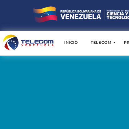
INICIO
TELECOM
P