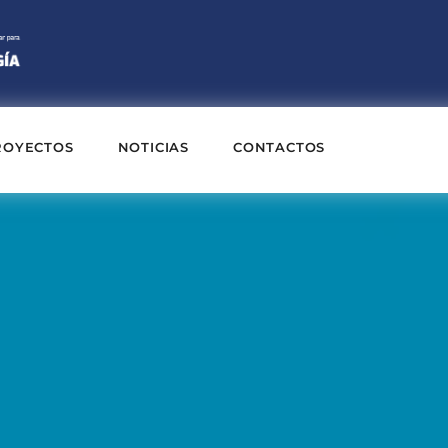
ROYECTOS
NOTICIAS
CONTACTOS