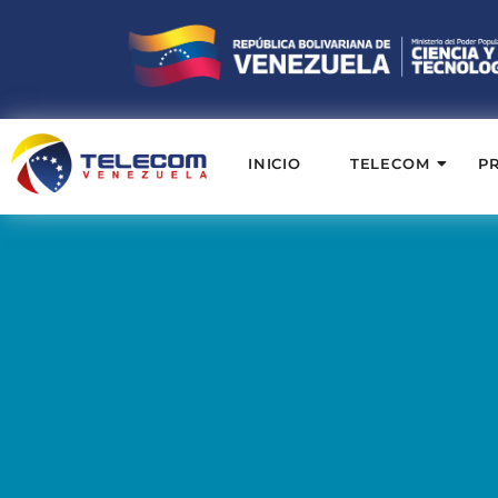
INICIO
TELECOM
P