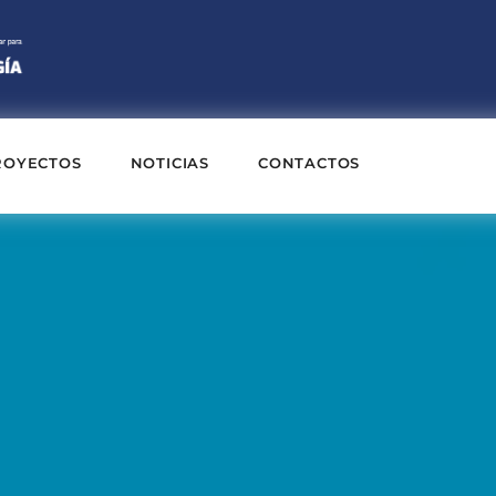
ROYECTOS
NOTICIAS
CONTACTOS