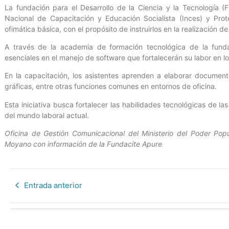
La fundación para el Desarrollo de la Ciencia y la Tecnología (Fu
Nacional de Capacitación y Educación Socialista (Inces) y Prot
ofimática básica, con el propósito de instruirlos en la realización de
A través de la academia de formación tecnológica de la fundac
esenciales en el manejo de software que fortalecerán su labor en lo
En la capacitación, los asistentes aprenden a elaborar document
gráficas, entre otras funciones comunes en entornos de oficina.
Esta iniciativa busca fortalecer las habilidades tecnológicas de l
del mundo laboral actual.
Oficina de Gestión Comunicacional del Ministerio del Poder Popu
Moyano con información de la Fundacite Apure
Entrada anterior