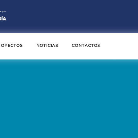
ROYECTOS
NOTICIAS
CONTACTOS