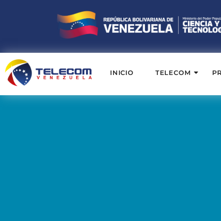
INICIO
TELECOM
P