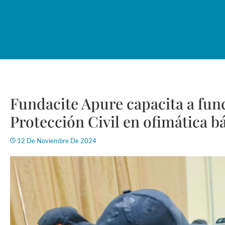
Fundacite Apure capacita a func
Protección Civil en ofimática b
12 De Noviembre De 2024