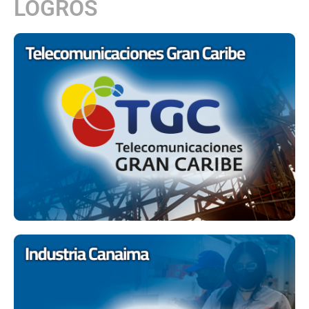
LOGROS