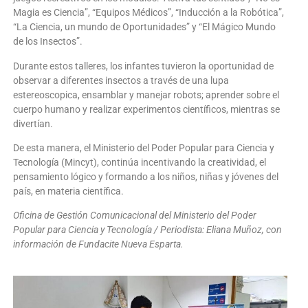
Magia es Ciencia”, “Equipos Médicos”, “Inducción a la Robótica”,
“La Ciencia, un mundo de Oportunidades” y “El Mágico Mundo
de los Insectos”.
Durante estos talleres, los infantes tuvieron la oportunidad de
observar a diferentes insectos a través de una lupa
estereoscopica, ensamblar y manejar robots; aprender sobre el
cuerpo humano y realizar experimentos científicos, mientras se
divertían.
De esta manera, el Ministerio del Poder Popular para Ciencia y
Tecnología (Mincyt), continúa incentivando la creatividad, el
pensamiento lógico y formando a los niños, niñas y jóvenes del
país, en materia científica.
Oficina de Gestión Comunicacional del Ministerio del Poder
Popular para Ciencia y Tecnología / Periodista: Eliana Muñoz, con
información de Fundacite Nueva Esparta.