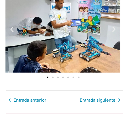
Entrada anterior
Entrada siguiente