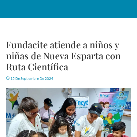
Fundacite atiende a niños y
niñas de Nueva Esparta con
Ruta Científica
15 De Septiembre De 2024