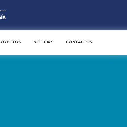
ROYECTOS
NOTICIAS
CONTACTOS