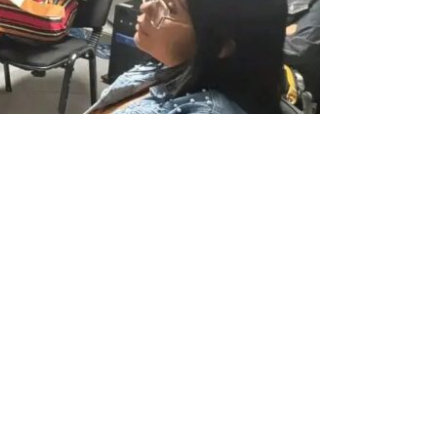
Entrada siguiente