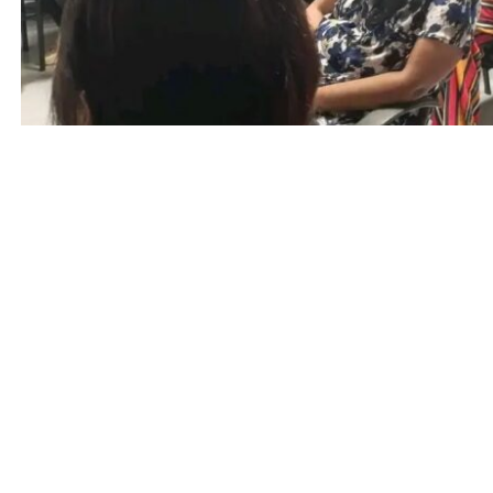
Entrada anterior