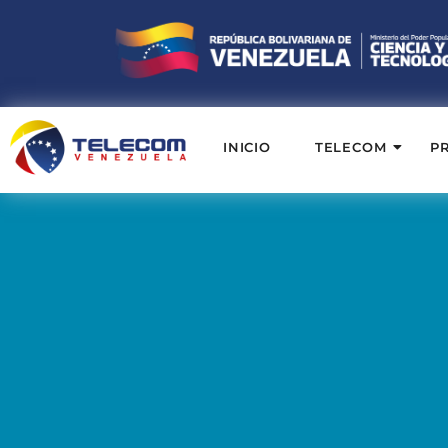
INICIO
TELECOM
P