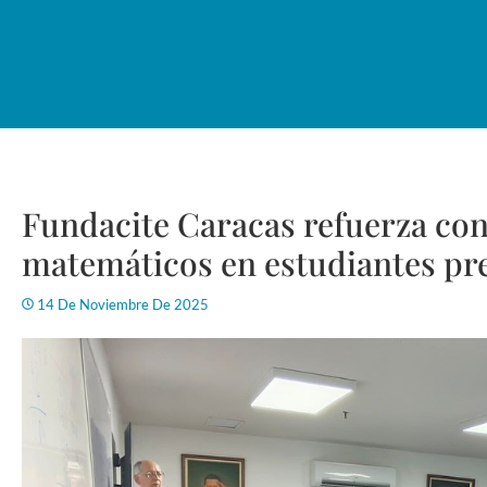
Fundacite Caracas refuerza co
matemáticos en estudiantes pre
14 De Noviembre De 2025