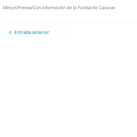
Mincyt/Prensa/Con información de la Fundacite Caracas
Entrada anterior