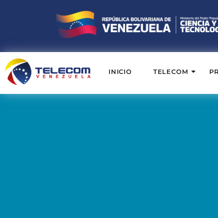
INICIO
TELECOM
P