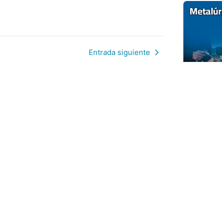
Entrada siguiente