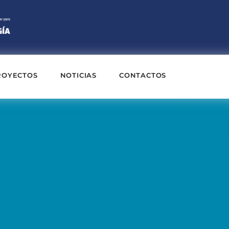
ROYECTOS
NOTICIAS
CONTACTOS