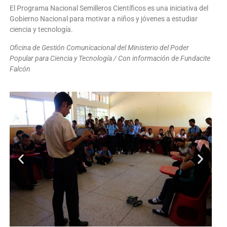
El Programa Nacional Semilleros Científicos es una iniciativa del
Gobierno Nacional para motivar a niños y jóvenes a estudiar
ciencia y tecnología.
Oficina de Gestión Comunicacional del Ministerio del Poder
Popular para Ciencia y Tecnología / Con información de Fundacite
Falcón