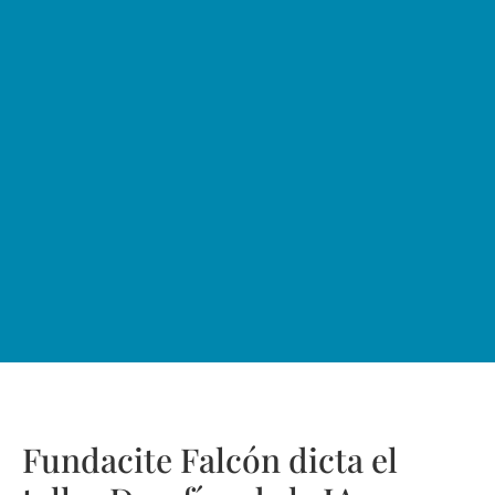
Fundacite Falcón dicta el