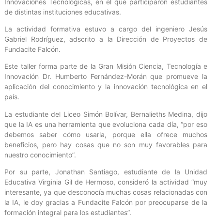
Innovaciones Tecnológicas, en el que participaron estudiantes
de distintas instituciones educativas.
La actividad formativa estuvo a cargo del ingeniero Jesús
Gabriel Rodríguez, adscrito a la Dirección de Proyectos de
Fundacite Falcón.
Este taller forma parte de la Gran Misión Ciencia, Tecnología e
Innovación Dr. Humberto Fernández-Morán que promueve la
aplicación del conocimiento y la innovación tecnológica en el
país.
La estudiante del Liceo Simón Bolívar, Bernalieths Medina, dijo
que la IA es una herramienta que evoluciona cada día, “por eso
debemos saber cómo usarla, porque ella ofrece muchos
beneficios, pero hay cosas que no son muy favorables para
nuestro conocimiento”.
Por su parte, Jonathan Santiago, estudiante de la Unidad
Educativa Virginia Gil de Hermoso, consideró la actividad “muy
interesante, ya que desconocía muchas cosas relacionadas con
la IA, le doy gracias a Fundacite Falcón por preocuparse de la
formación integral para los estudiantes”.