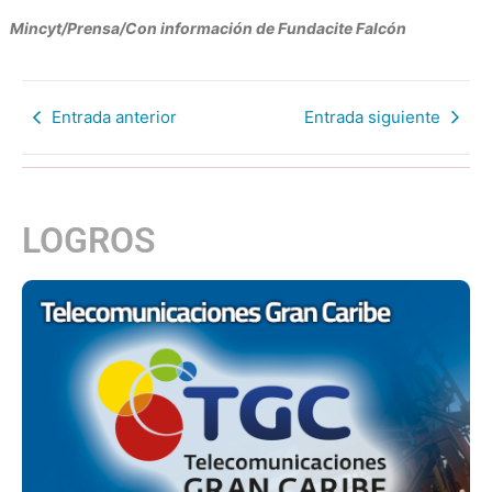
Mincyt/Prensa/Con información de Fundacite Falcón
Entrada anterior
Entrada siguiente
LOGROS