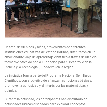
Un total de 30 niños y niñas, provenientes de diferentes
instituciones educativas del estado Barinas, disfrutaron en un
emocionante viaje de aprendizaje científico a través de un ciclo
formativo ofrecido por la Fundación para el Desarrollo de la
Ciencia y la Tecnología (Fundacite) en la región.
La iniciativa forma parte del Programa Nacional Semilleros
Científicos, con el objetivo de afianzar las nociones básicas,
promover la curiosidad y el interés por las matemáticas y
química.
Durante la actividad, los participantes han disfrutado de
actividades lúdicas diseñadas para explorar conceptos