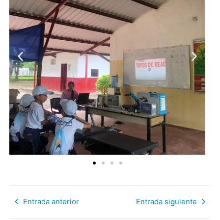
Entrada anterior
Entrada siguiente