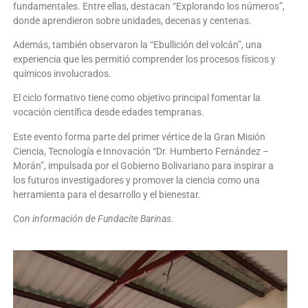
fundamentales. Entre ellas, destacan “Explorando los números”,
donde aprendieron sobre unidades, decenas y centenas.
Además, también observaron la “Ebullición del volcán”, una
experiencia que les permitió comprender los procesos físicos y
químicos involucrados.
El ciclo formativo tiene como objetivo principal fomentar la
vocación científica desde edades tempranas.
Este evento forma parte del primer vértice de la Gran Misión
Ciencia, Tecnología e Innovación “Dr. Humberto Fernández –
Morán”, impulsada por el Gobierno Bolivariano para inspirar a
los futuros investigadores y promover la ciencia como una
herramienta para el desarrollo y el bienestar.
Con información de Fundacite Barinas.