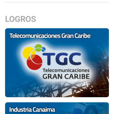
LOGROS