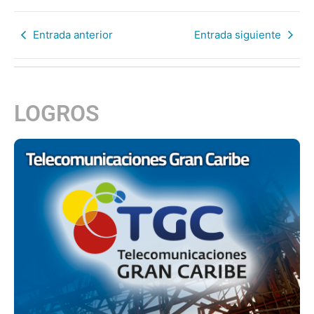
Entrada anterior
Entrada siguiente
LOGROS