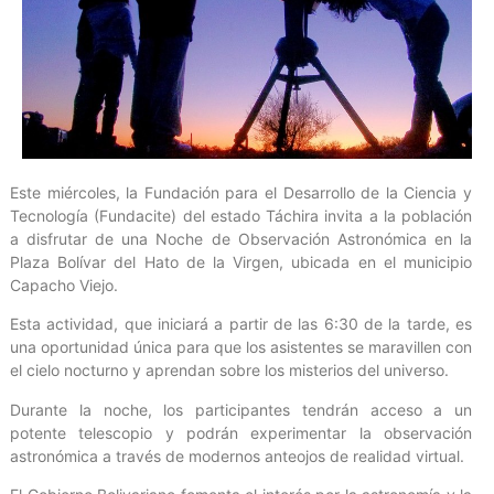
Este miércoles, la Fundación para el Desarrollo de la Ciencia y
Tecnología (Fundacite) del estado Táchira invita a la población
a disfrutar de una Noche de Observación Astronómica en la
Plaza Bolívar del Hato de la Virgen, ubicada en el municipio
Capacho Viejo.
Esta actividad, que iniciará a partir de las 6:30 de la tarde, es
una oportunidad única para que los asistentes se maravillen con
el cielo nocturno y aprendan sobre los misterios del universo.
Durante la noche, los participantes tendrán acceso a un
potente telescopio y podrán experimentar la observación
astronómica a través de modernos anteojos de realidad virtual.