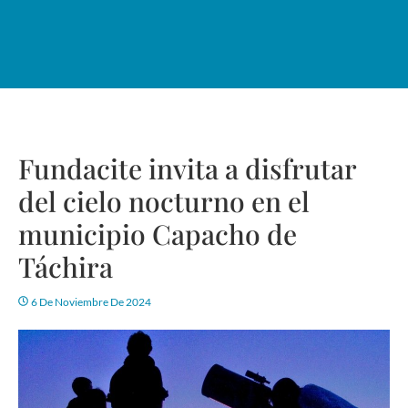
Fundacite invita a disfrutar
del cielo nocturno en el
municipio Capacho de
Táchira
6 De Noviembre De 2024