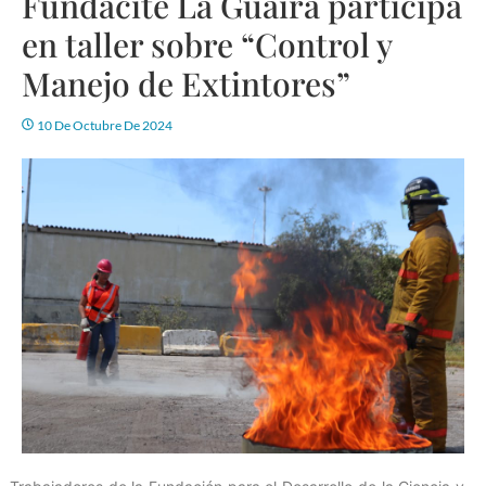
Fundacite La Guaira participa
en taller sobre “Control y
Manejo de Extintores”
10 De Octubre De 2024