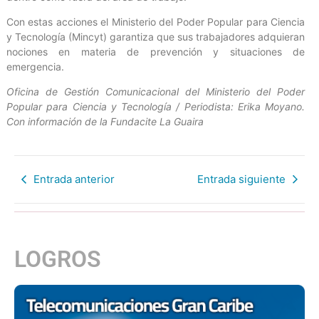
Con estas acciones el Ministerio del Poder Popular para Ciencia
y Tecnología (Mincyt) garantiza que sus trabajadores adquieran
nociones en materia de prevención y situaciones de
emergencia.
Oficina de Gestión Comunicacional del Ministerio del Poder
Popular para Ciencia y Tecnología / Periodista: Erika Moyano.
Con información de la Fundacite La Guaira
Entrada anterior
Entrada siguiente
LOGROS