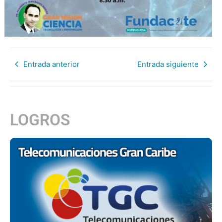
Entrada anterior
Entrada siguiente
LOGROS