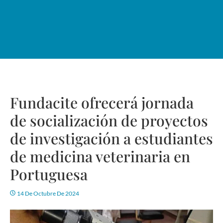
Fundacite ofrecerá jornada
de socialización de proyectos
de investigación a estudiantes
de medicina veterinaria en
Portuguesa
14 De Octubre De 2024