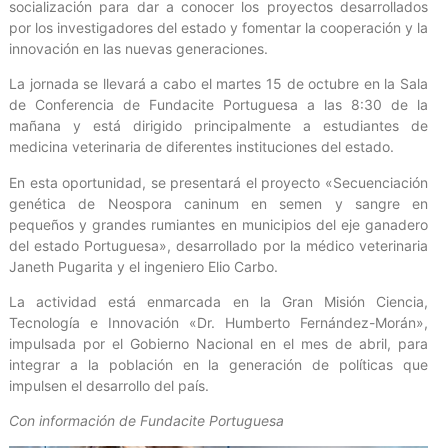
socialización para dar a conocer los proyectos desarrollados
por los investigadores del estado y fomentar la cooperación y la
innovación en las nuevas generaciones.
La jornada se llevará a cabo el martes 15 de octubre en la Sala
de Conferencia de Fundacite Portuguesa a las 8:30 de la
mañana y está dirigido principalmente a estudiantes de
medicina veterinaria de diferentes instituciones del estado.
En esta oportunidad, se presentará el proyecto «Secuenciación
genética de Neospora caninum en semen y sangre en
pequeños y grandes rumiantes en municipios del eje ganadero
del estado Portuguesa», desarrollado por la médico veterinaria
Janeth Pugarita y el ingeniero Elio Carbo.
La actividad está enmarcada en la Gran Misión Ciencia,
Tecnología e Innovación «Dr. Humberto Fernández-Morán»,
impulsada por el Gobierno Nacional en el mes de abril, para
integrar a la población en la generación de políticas que
impulsen el desarrollo del país.
Con información de Fundacite Portuguesa