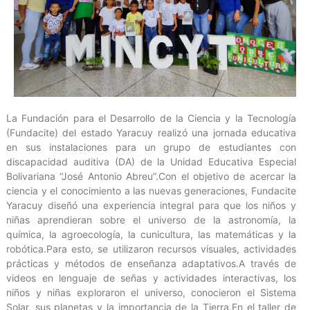
La Fundación para el Desarrollo de la Ciencia y la Tecnología
(Fundacite) del estado Yaracuy realizó una jornada educativa
en sus instalaciones para un grupo de estudiantes con
discapacidad auditiva (DA) de la Unidad Educativa Especial
Bolivariana “José Antonio Abreu”.Con el objetivo de acercar la
ciencia y el conocimiento a las nuevas generaciones, Fundacite
Yaracuy diseñó una experiencia integral para que los niños y
niñas aprendieran sobre el universo de la astronomía, la
química, la agroecología, la cunicultura, las matemáticas y la
robótica.Para esto, se utilizaron recursos visuales, actividades
prácticas y métodos de enseñanza adaptativos.A través de
videos en lenguaje de señas y actividades interactivas, los
niños y niñas exploraron el universo, conocieron el Sistema
Solar, sus planetas y la importancia de la Tierra.En el taller de