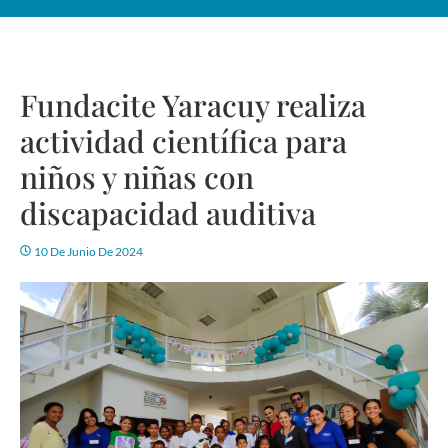
Fundacite Yaracuy realiza
actividad científica para
niños y niñas con
discapacidad auditiva
10 De Junio De 2024