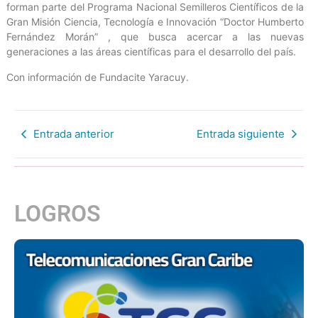
forman parte del Programa Nacional Semilleros Científicos de la
Gran Misión Ciencia, Tecnología e Innovación “Doctor Humberto
Fernández Morán” , que busca acercar a las nuevas
generaciones a las áreas científicas para el desarrollo del país.
Con información de Fundacite Yaracuy.
Entrada anterior
Entrada siguiente
LOGROS