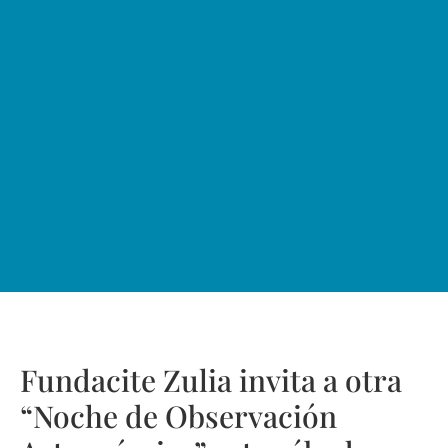
Fundacite Zulia invita a otra
“Noche de Observación