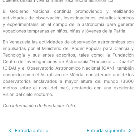
quienes desean vivir la maravillosa noche astronómica.
El Gobierno Nacional continúa promoviendo y realizando
actividades de observación, investigaciones, estudios teóricos
y experimentales en el campo de la astronomía para generar
vocaciones tempranas en niños, niñas y jóvenes de la Patria.
En Venezuela las actividades de observación astronómicas son
impulsadas por el Ministerio del Poder Popular para Ciencia y
Tecnología y sus entes adscritos, tales como: la Fundación
Centro de Investigaciones de Astronomía “Francisco J. Duarte”
(CIDA) y el Observatorio Astronómico Nacional (OAN), también
conocido como el Astrofísico de Mérida, considerado uno de los
observatorios enclavados a mayor altura del mundo (3600
metros sobre el nivel del mar), contando con una excelente
visión del cielo nocturno.
Con información de Fundacite Zulia.
Entrada anterior
Entrada siguiente