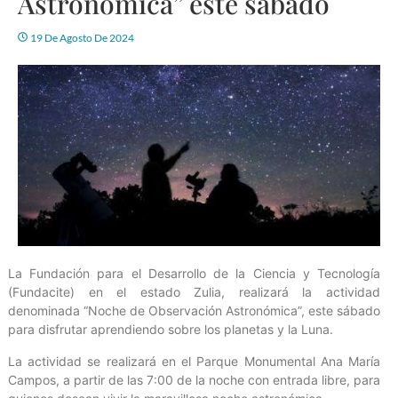
Astronómica” este sábado
19 De Agosto De 2024
La Fundación para el Desarrollo de la Ciencia y Tecnología
(Fundacite) en el estado Zulia, realizará la actividad
denominada “Noche de Observación Astronómica”, este sábado
para disfrutar aprendiendo sobre los planetas y la Luna.
La actividad se realizará en el Parque Monumental Ana María
Campos, a partir de las 7:00 de la noche con entrada libre, para