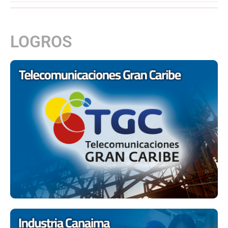
LOGROS