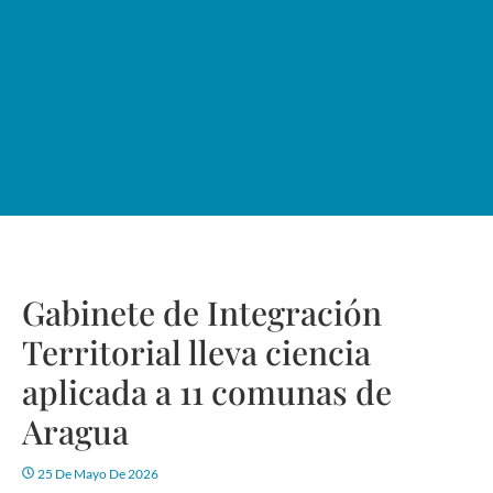
Gabinete de Integración
Territorial lleva ciencia
aplicada a 11 comunas de
Aragua
25 De Mayo De 2026