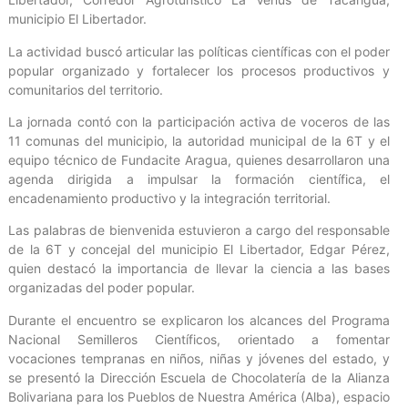
municipio El Libertador.
La actividad buscó articular las políticas científicas con el poder
popular organizado y fortalecer los procesos productivos y
comunitarios del territorio.
La jornada contó con la participación activa de voceros de las
11 comunas del municipio, la autoridad municipal de la 6T y el
equipo técnico de Fundacite Aragua, quienes desarrollaron una
agenda dirigida a impulsar la formación científica, el
encadenamiento productivo y la integración territorial.
Las palabras de bienvenida estuvieron a cargo del responsable
de la 6T y concejal del municipio El Libertador, Edgar Pérez,
quien destacó la importancia de llevar la ciencia a las bases
organizadas del poder popular.
Durante el encuentro se explicaron los alcances del Programa
Nacional Semilleros Científicos, orientado a fomentar
vocaciones tempranas en niños, niñas y jóvenes del estado, y
se presentó la Dirección Escuela de Chocolatería de la Alianza
Bolivariana para los Pueblos de Nuestra América (Alba), espacio