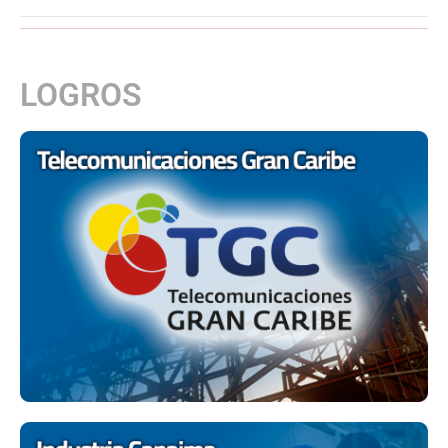
LOGROS