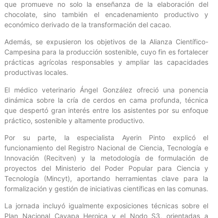
que promueve no solo la enseñanza de la elaboración del
chocolate, sino también el encadenamiento productivo y
económico derivado de la transformación del cacao.
Además, se expusieron los objetivos de la Alianza Científico-
Campesina para la producción sostenible, cuyo fin es fortalecer
prácticas agrícolas responsables y ampliar las capacidades
productivas locales.
El médico veterinario Ángel González ofreció una ponencia
dinámica sobre la cría de cerdos en cama profunda, técnica
que despertó gran interés entre los asistentes por su enfoque
práctico, sostenible y altamente productivo.
Por su parte, la especialista Ayerin Pinto explicó el
funcionamiento del Registro Nacional de Ciencia, Tecnología e
Innovación (Recitven) y la metodología de formulación de
proyectos del Ministerio del Poder Popular para Ciencia y
Tecnología (Mincyt), aportando herramientas clave para la
formalización y gestión de iniciativas científicas en las comunas.
La jornada incluyó igualmente exposiciones técnicas sobre el
Plan Nacional Cayapa Heroica y el Nodo S3, orientadas a