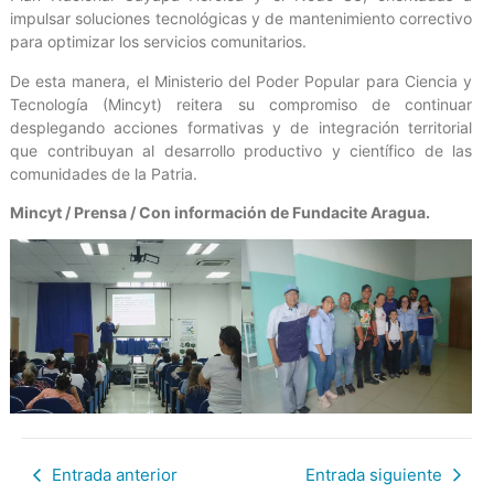
impulsar soluciones tecnológicas y de mantenimiento correctivo
para optimizar los servicios comunitarios.
De esta manera, el Ministerio del Poder Popular para Ciencia y
Tecnología (Mincyt) reitera su compromiso de continuar
desplegando acciones formativas y de integración territorial
que contribuyan al desarrollo productivo y científico de las
comunidades de la Patria.
Mincyt / Prensa / Con información de Fundacite Aragua.
Entrada anterior
Entrada siguiente