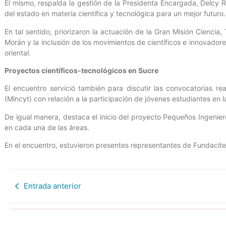
El mismo, respalda la gestión de la Presidenta Encargada, Delcy 
del estado en materia científica y tecnológica para un mejor futuro.
En tal sentido, priorizaron la actuación de la Gran Misión Cienci
Morán y la inclusión de los movimientos de científicos e innovador
oriental.
Proyectos científicos-tecnológicos en Sucre
El encuentro servició también para discutir las convocatorias rea
(Mincyt) con relación a la participación de jóvenes estudiantes en 
De igual manera, destaca el inicio del proyecto Pequeños Ingenier
en cada una de las áreas.
En el encuentro, estuvieron presentes representantes de Fundacite
Entrada anterior