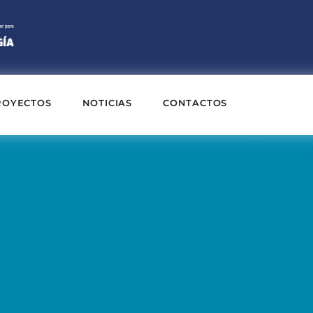
ROYECTOS
NOTICIAS
CONTACTOS