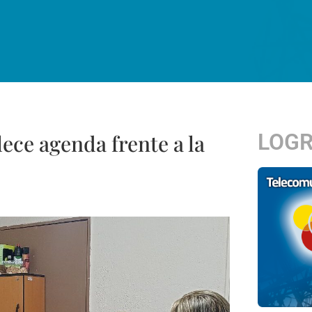
LOG
ece agenda frente a la