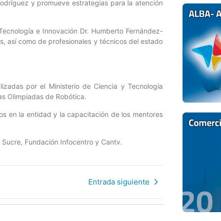
Rodríguez y promueve estrategias para la atención
a, Tecnología e Innovación Dr. Humberto Fernández-
es, así como de profesionales y técnicos del estado
lizadas por el Ministerio de Ciencia y Tecnología
las Olimpiadas de Robótica.
os en la entidad y la capacitación de los mentores
 Sucre, Fundación Infocentro y Cantv.
Entrada siguiente