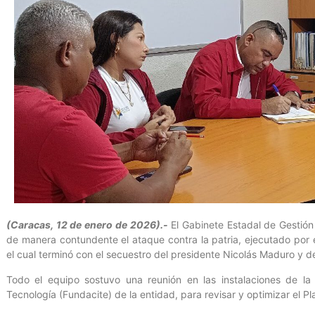
(Caracas, 12 de enero de 2026).-
El Gabinete Estadal de Gestión 
de manera contundente el ataque contra la patria, ejecutado por
el cual terminó con el secuestro del presidente Nicolás Maduro y de
Todo el equipo sostuvo una reunión en las instalaciones de la 
Tecnología (Fundacite) de la entidad, para revisar y optimizar el 