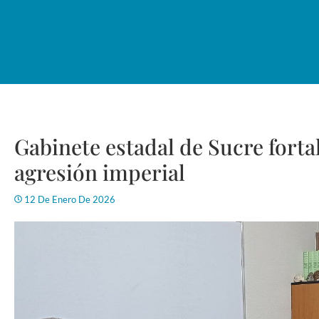
Gabinete estadal de Sucre fortal
agresión imperial
12 De Enero De 2026