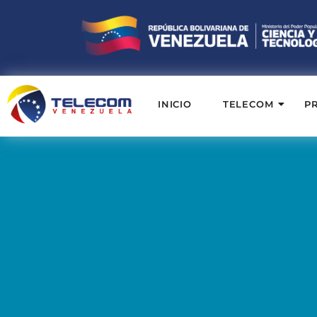
INICIO
TELECOM
P