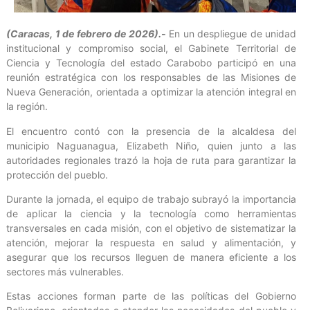
(Caracas, 1 de febrero de 2026).-
En un despliegue de unidad
institucional y compromiso social, el Gabinete Territorial de
Ciencia y Tecnología del estado Carabobo participó en una
reunión estratégica con los responsables de las Misiones de
Nueva Generación, orientada a optimizar la atención integral en
la región.
El encuentro contó con la presencia de la alcaldesa del
municipio Naguanagua, Elizabeth Niño, quien junto a las
autoridades regionales trazó la hoja de ruta para garantizar la
protección del pueblo.
Durante la jornada, el equipo de trabajo subrayó la importancia
de aplicar la ciencia y la tecnología como herramientas
transversales en cada misión, con el objetivo de sistematizar la
atención, mejorar la respuesta en salud y alimentación, y
asegurar que los recursos lleguen de manera eficiente a los
sectores más vulnerables.
Estas acciones forman parte de las políticas del Gobierno