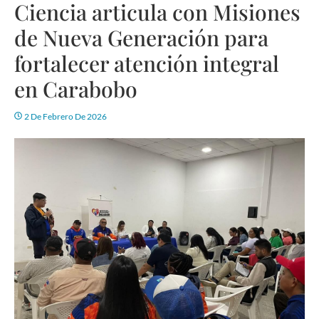
Ciencia articula con Misiones
de Nueva Generación para
fortalecer atención integral
en Carabobo
2 De Febrero De 2026