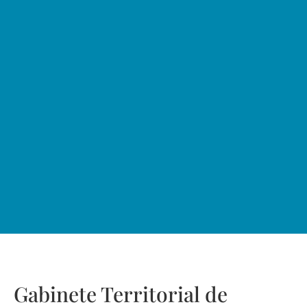
Gabinete Territorial de