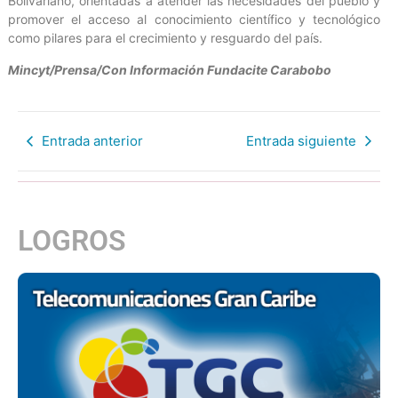
Bolivariano, orientadas a atender las necesidades del pueblo y
promover el acceso al conocimiento científico y tecnológico
como pilares para el crecimiento y resguardo del país.
Mincyt/Prensa/Con Información Fundacite Carabobo
Entrada anterior
Entrada siguiente
LOGROS