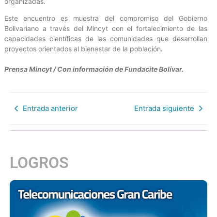
organizadas.
Este encuentro es muestra del compromiso del Gobierno
Bolivariano a través del Mincyt con el fortalecimiento de las
capacidades científicas de las comunidades que desarrollan
proyectos orientados al bienestar de la población.
Prensa Mincyt / Con información de Fundacite Bolívar.
Entrada anterior
Entrada siguiente
LOGROS