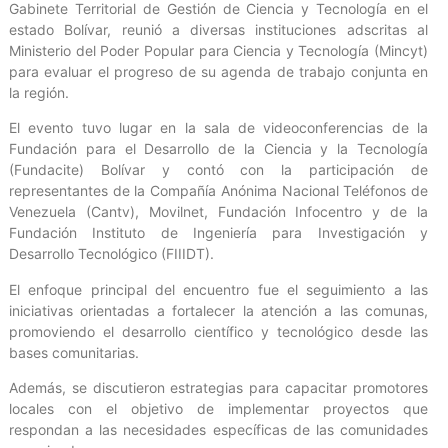
Gabinete Territorial de Gestión de Ciencia y Tecnología en el
estado Bolívar, reunió a diversas instituciones adscritas al
Ministerio del Poder Popular para Ciencia y Tecnología (Mincyt)
para evaluar el progreso de su agenda de trabajo conjunta en
la región.
El evento tuvo lugar en la sala de videoconferencias de la
Fundación para el Desarrollo de la Ciencia y la Tecnología
(Fundacite) Bolívar y contó con la participación de
representantes de la Compañía Anónima Nacional Teléfonos de
Venezuela (Cantv), Movilnet, Fundación Infocentro y de la
Fundación Instituto de Ingeniería para Investigación y
Desarrollo Tecnológico (FIIIDT).
El enfoque principal del encuentro fue el seguimiento a las
iniciativas orientadas a fortalecer la atención a las comunas,
promoviendo el desarrollo científico y tecnológico desde las
bases comunitarias.
Además, se discutieron estrategias para capacitar promotores
locales con el objetivo de implementar proyectos que
respondan a las necesidades específicas de las comunidades