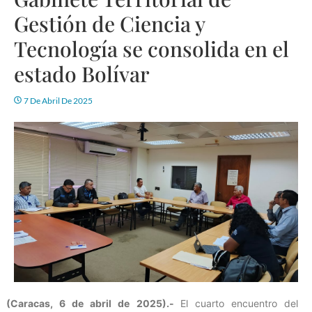
Gestión de Ciencia y
Tecnología se consolida en el
estado Bolívar
7 De Abril De 2025
(Caracas, 6 de abril de 2025).-
El cuarto encuentro del