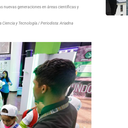
as nuevas generaciones en áreas científicas y
 Ciencia y Tecnología / Periodista: Ariadna