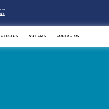
ROYECTOS
NOTICIAS
CONTACTOS