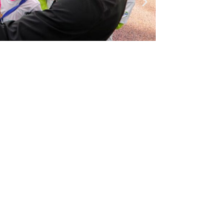
Entrada siguiente