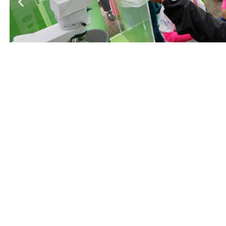
Entrada anterior