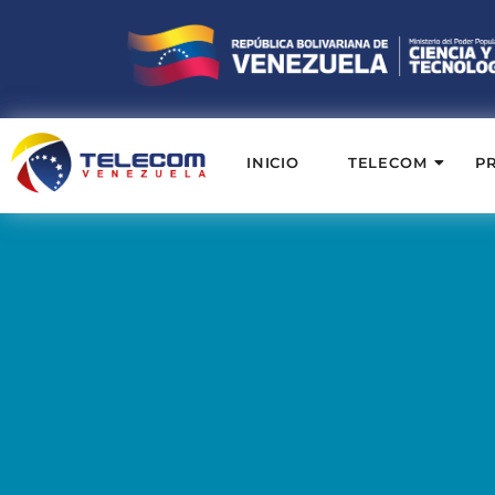
INICIO
TELECOM
P