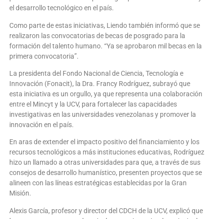
el desarrollo tecnológico en el país.
Como parte de estas iniciativas, Liendo también informó que se
realizaron las convocatorias de becas de posgrado para la
formación del talento humano. “Ya se aprobaron mil becas en la
primera convocatoria”.
La presidenta del Fondo Nacional de Ciencia, Tecnología e
Innovación (Fonacit), la Dra. Francy Rodríguez, subrayó que
esta iniciativa es un orgullo, ya que representa una colaboración
entre el Mincyt y la UCV, para fortalecer las capacidades
investigativas en las universidades venezolanas y promover la
innovación en el país.
En aras de extender el impacto positivo del financiamiento y los
recursos tecnológicos a más instituciones educativas, Rodríguez
hizo un llamado a otras universidades para que, a través de sus
consejos de desarrollo humanístico, presenten proyectos que se
alineen con las líneas estratégicas establecidas por la Gran
Misión.
Alexis García, profesor y director del CDCH de la UCV, explicó que