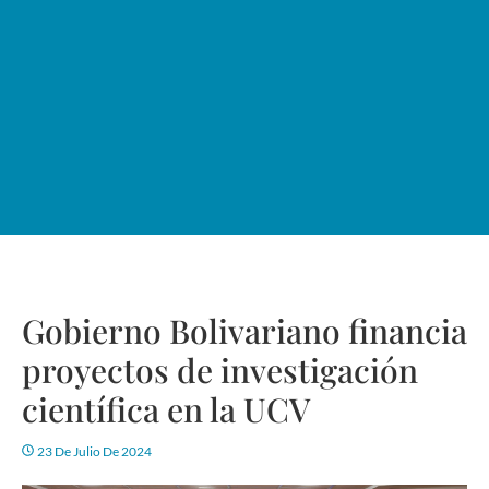
Gobierno Bolivariano financia
proyectos de investigación
científica en la UCV
23 De Julio De 2024