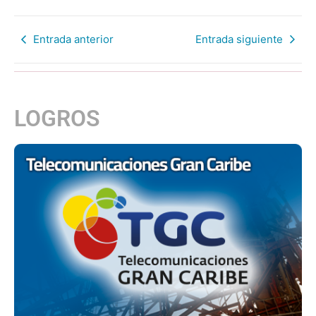
Entrada anterior
Entrada siguiente
LOGROS