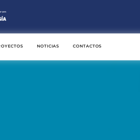
ROYECTOS
NOTICIAS
CONTACTOS