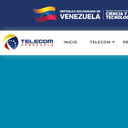
INICIO
TELECOM
P