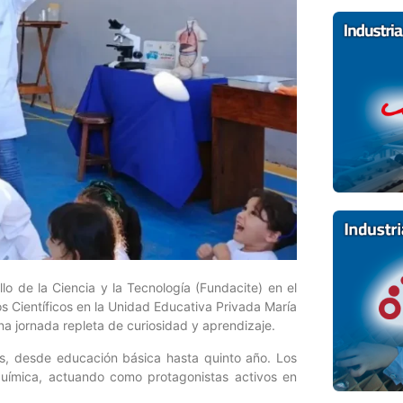
o de la Ciencia y la Tecnología (Fundacite) en el
s Científicos en la Unidad Educativa Privada María
na jornada repleta de curiosidad y aprendizaje.
tes, desde educación básica hasta quinto año. Los
 Química, actuando como protagonistas activos en