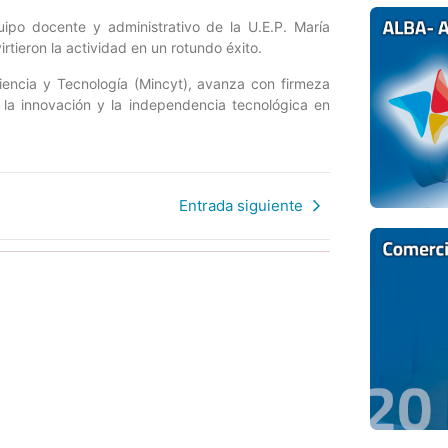
ipo docente y administrativo de la U.E.P. María
rtieron la actividad en un rotundo éxito.
Ciencia y Tecnología (Mincyt), avanza con firmeza
 la innovación y la independencia tecnológica en
Entrada siguiente