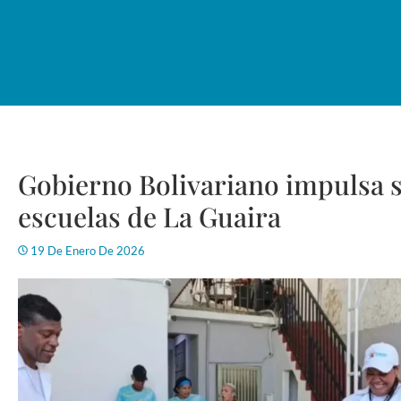
Gobierno Bolivariano impulsa s
escuelas de La Guaira
19 De Enero De 2026