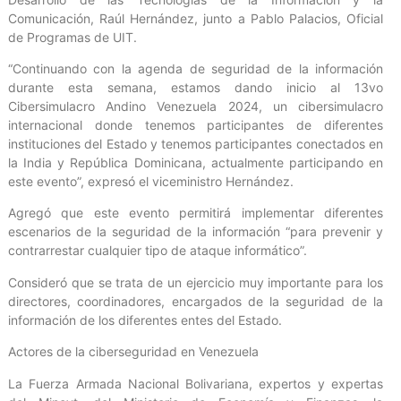
Comunicación, Raúl Hernández, junto a Pablo Palacios, Oficial
de Programas de UIT.
“Continuando con la agenda de seguridad de la información
durante esta semana, estamos dando inicio al 13vo
Cibersimulacro Andino Venezuela 2024, un cibersimulacro
internacional donde tenemos participantes de diferentes
instituciones del Estado y tenemos participantes conectados en
la India y República Dominicana, actualmente participando en
este evento”, expresó el viceministro Hernández.
Agregó que este evento permitirá implementar diferentes
escenarios de la seguridad de la información “para prevenir y
contrarrestar cualquier tipo de ataque informático”.
Consideró que se trata de un ejercicio muy importante para los
directores, coordinadores, encargados de la seguridad de la
información de los diferentes entes del Estado.
Actores de la ciberseguridad en Venezuela
La Fuerza Armada Nacional Bolivariana, expertos y expertas