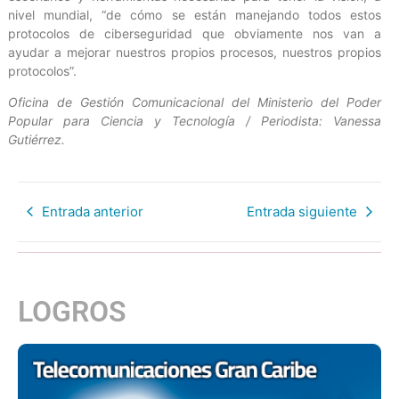
nivel mundial, “de cómo se están manejando todos estos
protocolos de ciberseguridad que obviamente nos van a
ayudar a mejorar nuestros propios procesos, nuestros propios
protocolos”.
Oficina de Gestión Comunicacional del Ministerio del Poder
Popular para Ciencia y Tecnología / Periodista: Vanessa
Gutiérrez.
Entrada anterior
Entrada siguiente
LOGROS