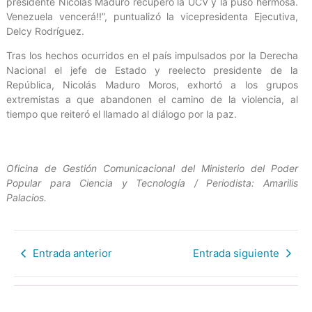
presidente Nicolás Maduro recuperó la UCV y la puso hermosa.
Venezuela vencerá!!”, puntualizó la vicepresidenta Ejecutiva,
Delcy Rodríguez.
Tras los hechos ocurridos en el país impulsados por la Derecha
Nacional el jefe de Estado y reelecto presidente de la
República, Nicolás Maduro Moros, exhortó a los grupos
extremistas a que abandonen el camino de la violencia, al
tiempo que reiteró el llamado al diálogo por la paz.
Oficina de Gestión Comunicacional del Ministerio del Poder
Popular para Ciencia y Tecnología / Periodista: Amarilis
Palacios.
Entrada anterior
Entrada siguiente