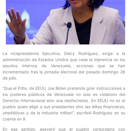
La vicepresidenta Ejecutiva, Delcy Rodríguez, exige a la
administración de Estados Unidos que cese la injerencia en los
asuntos internos de Venezuela, acciones que se han
incrementado tras la jornada electoral del pasado domingo 28
de julio.
“Que el Pdte. de EEUU Joe Biden pretenda girar instrucciones a
los poderes públicos de Venezuela no solo es violatorio del
Derecho Internacional sino una desfachatez. En EEUU no es el
pueblo quien elige a sus presidentes sino las élites financieras,
¡mediáticas y de la industria militar!”, escribió Rodríguez en su
cuenta en X.
En ese sentido, aseveró que el pueblo venezolano con