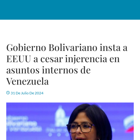
Gobierno Bolivariano insta a
EEUU a cesar injerencia en
asuntos internos de
Venezuela
31 De Julio De 2024