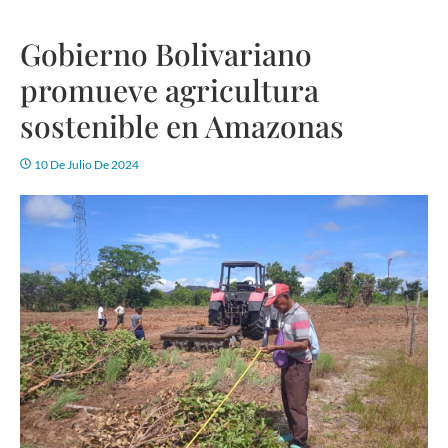
Gobierno Bolivariano
promueve agricultura
sostenible en Amazonas
10 De Julio De 2024