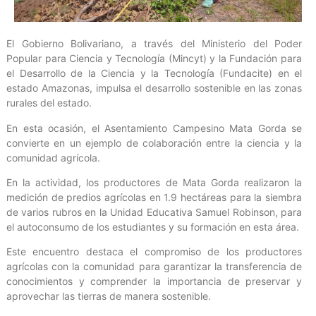
El Gobierno Bolivariano, a través del Ministerio del Poder
Popular para Ciencia y Tecnología (Mincyt) y la Fundación para
el Desarrollo de la Ciencia y la Tecnología (Fundacite) en el
estado Amazonas, impulsa el desarrollo sostenible en las zonas
rurales del estado.
En esta ocasión, el Asentamiento Campesino Mata Gorda se
convierte en un ejemplo de colaboración entre la ciencia y la
comunidad agrícola.
En la actividad, los productores de Mata Gorda realizaron la
medición de predios agrícolas en 1.9 hectáreas para la siembra
de varios rubros en la Unidad Educativa Samuel Robinson, para
el autoconsumo de los estudiantes y su formación en esta área.
Este encuentro destaca el compromiso de los productores
agrícolas con la comunidad para garantizar la transferencia de
conocimientos y comprender la importancia de preservar y
aprovechar las tierras de manera sostenible.