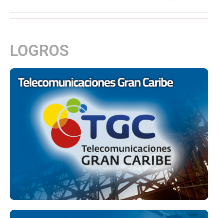
LOGROS