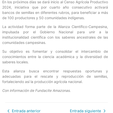
En los próximos días se dará inicio al Censo Agrícola Productivo
2024, iniciativa que por cuarto año consecutivo activará
bancos de semillas en diferentes rubros, para beneficiar a más
de 100 productores y 50 comunidades indígenas.
La actividad forma parte de la Alianza Científico-Campesina,
impulsada por el Gobierno Nacional para unir a la
institucionalidad científica con los saberes ancestrales de las
comunidades campesinas.
Su objetivo es fomentar y consolidar el intercambio de
conocimientos entre la ciencia académica y la diversidad de
saberes locales.
Esta alianza busca encontrar respuestas oportunas y
adecuadas para el rescate y reproducción de semillas,
fortaleciendo así la producción agrícola nacional.
Con información de Fundacite Amazonas.
Entrada anterior
Entrada siguiente