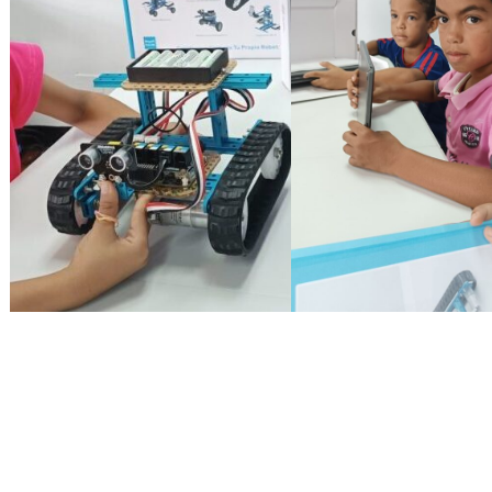
Entrada anterior