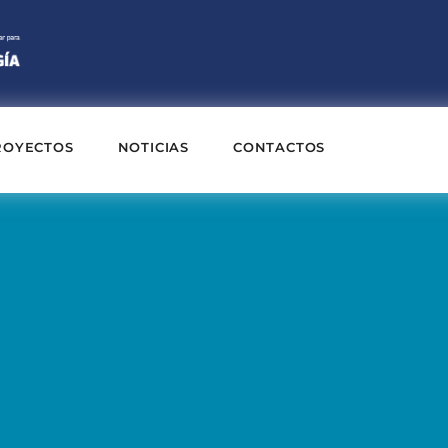
ROYECTOS
NOTICIAS
CONTACTOS