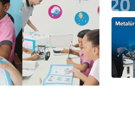
Entrada siguiente