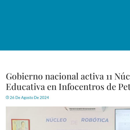
Gobierno nacional activa 11 Nú
Educativa en Infocentros de Pe
26 De Agosto De 2024