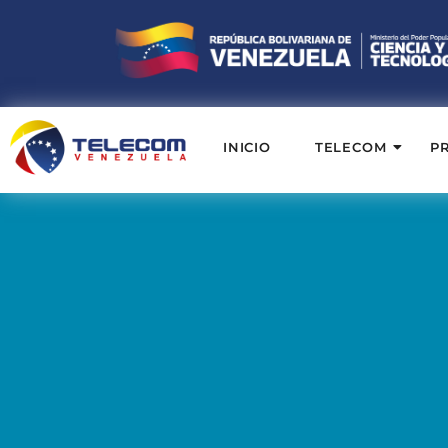
INICIO
TELECOM
P