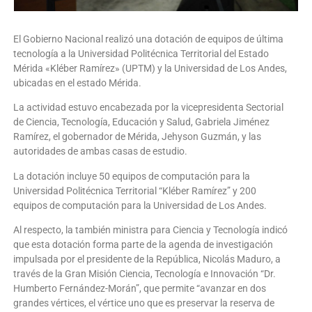
El Gobierno Nacional realizó una dotación de equipos de última
tecnología a la Universidad Politécnica Territorial del Estado
Mérida «Kléber Ramírez» (UPTM) y la Universidad de Los Andes,
ubicadas en el estado Mérida.
La actividad estuvo encabezada por la vicepresidenta Sectorial
de Ciencia, Tecnología, Educación y Salud, Gabriela Jiménez
Ramírez, el gobernador de Mérida, Jehyson Guzmán, y las
autoridades de ambas casas de estudio.
La dotación incluye 50 equipos de computación para la
Universidad Politécnica Territorial “Kléber Ramírez” y 200
equipos de computación para la Universidad de Los Andes.
Al respecto, la también ministra para Ciencia y Tecnología indicó
que esta dotación forma parte de la agenda de investigación
impulsada por el presidente de la República, Nicolás Maduro, a
través de la Gran Misión Ciencia, Tecnología e Innovación “Dr.
Humberto Fernández-Morán”, que permite “avanzar en dos
grandes vértices, el vértice uno que es preservar la reserva de