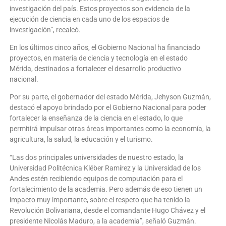
investigación del país. Estos proyectos son evidencia de la
ejecución de ciencia en cada uno de los espacios de
investigación”, recalcó.
En los últimos cinco años, el Gobierno Nacional ha financiado
proyectos, en materia de ciencia y tecnología en el estado
Mérida, destinados a fortalecer el desarrollo productivo
nacional.
Por su parte, el gobernador del estado Mérida, Jehyson Guzmán,
destacó el apoyo brindado por el Gobierno Nacional para poder
fortalecer la enseñanza de la ciencia en el estado, lo que
permitirá impulsar otras áreas importantes como la economía, la
agricultura, la salud, la educación y el turismo.
“Las dos principales universidades de nuestro estado, la
Universidad Politécnica Kléber Ramírez y la Universidad de los
Andes estén recibiendo equipos de computación para el
fortalecimiento de la academia. Pero además de eso tienen un
impacto muy importante, sobre el respeto que ha tenido la
Revolución Bolivariana, desde el comandante Hugo Chávez y el
presidente Nicolás Maduro, a la academia”, señaló Guzmán.