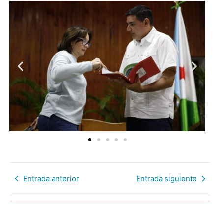
Entrada anterior
Entrada siguiente