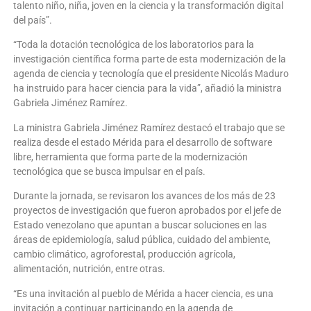
talento niño, niña, joven en la ciencia y la transformación digital
del país”.
“Toda la dotación tecnológica de los laboratorios para la
investigación científica forma parte de esta modernización de la
agenda de ciencia y tecnología que el presidente Nicolás Maduro
ha instruido para hacer ciencia para la vida”, añadió la ministra
Gabriela Jiménez Ramírez.
La ministra Gabriela Jiménez Ramírez destacó el trabajo que se
realiza desde el estado Mérida para el desarrollo de software
libre, herramienta que forma parte de la modernización
tecnológica que se busca impulsar en el país.
Durante la jornada, se revisaron los avances de los más de 23
proyectos de investigación que fueron aprobados por el jefe de
Estado venezolano que apuntan a buscar soluciones en las
áreas de epidemiología, salud pública, cuidado del ambiente,
cambio climático, agroforestal, producción agrícola,
alimentación, nutrición, entre otras.
“Es una invitación al pueblo de Mérida a hacer ciencia, es una
invitación a continuar participando en la agenda de