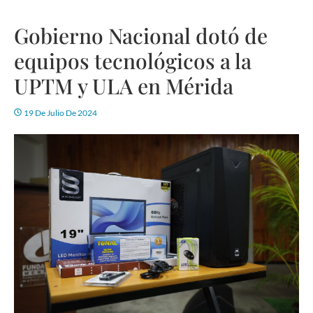
Gobierno Nacional dotó de
equipos tecnológicos a la
UPTM y ULA en Mérida
19 De Julio De 2024