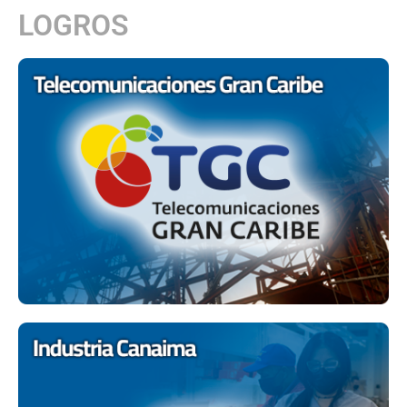
LOGROS