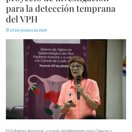
para la detección temprana
del VPH
25 De Octubre De 2024
El Gobierno Nacional, a través del Ministerio para Ciencia y