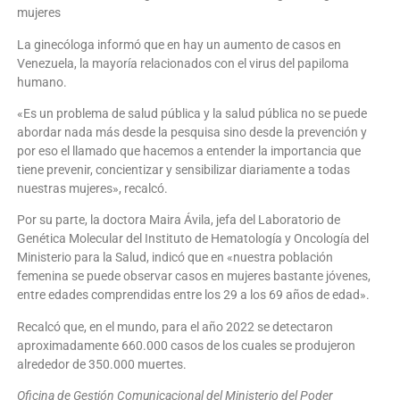
mujeres
La ginecóloga informó que en hay un aumento de casos en
Venezuela, la mayoría relacionados con el virus del papiloma
humano.
«Es un problema de salud pública y la salud pública no se puede
abordar nada más desde la pesquisa sino desde la prevención y
por eso el llamado que hacemos a entender la importancia que
tiene prevenir, concientizar y sensibilizar diariamente a todas
nuestras mujeres», recalcó.
Por su parte, la doctora Maira Ávila, jefa del Laboratorio de
Genética Molecular del Instituto de Hematología y Oncología del
Ministerio para la Salud, indicó que en «nuestra población
femenina se puede observar casos en mujeres bastante jóvenes,
entre edades comprendidas entre los 29 a los 69 años de edad».
Recalcó que, en el mundo, para el año 2022 se detectaron
aproximadamente 660.000 casos de los cuales se produjeron
alrededor de 350.000 muertes.
Oficina de Gestión Comunicacional del Ministerio del Poder