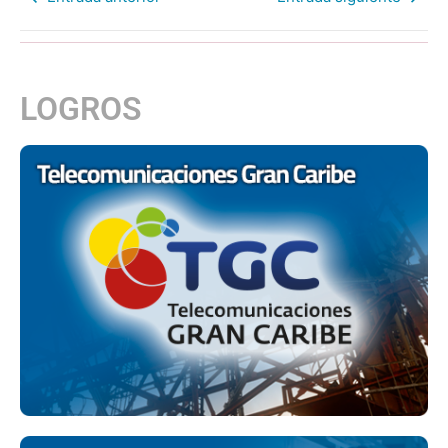
LOGROS