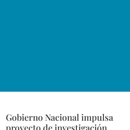
Gobierno Nacional impulsa
proyecto de investigación