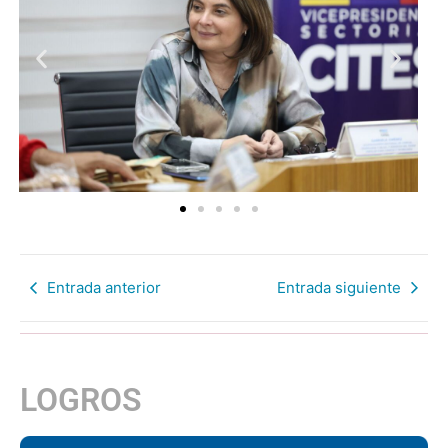
Entrada anterior
Entrada siguiente
LOGROS