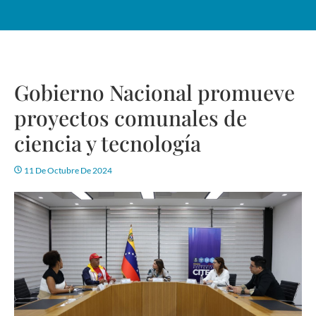
Gobierno Nacional promueve
proyectos comunales de
ciencia y tecnología
11 De Octubre De 2024