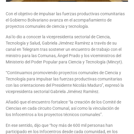
Con el objetivo de impulsar las fuerzas productivas comunitarias
el Gobierno Bolivariano avanza en el acompañamiento de
proyectos comunales de ciencia y tecnología.
Así lo dio a conocer la vicepresidenta sectorial de Ciencia,
Tecnología y Salud, Gabriela Jiménez Ramírez a través de su
canal en Telegram tras sostener un encuentro de trabajo con el
ministro para las Comunas, Ángel Prado y los viceministros del
Ministerio del Poder Popular para Ciencia y Tecnología (Mincyt).
“Continuamos promoviendo proyectos comunales de Ciencia y
Tecnología para impulsar las fuerzas productivas comunitarias
con las orientaciones del Presidente Nicolás Maduro”, expresó la
vicepresidenta sectorial Gabriela Jiménez Ramírez.
Añadió que el encuentro fortalece “la creación de los Comité de
Ciencias en cada circuito Comunal, así como la vinculación de
los Infocentros a los proyectos técnicos comunales”.
En ese sentido, dijo que “hoy más de 600 mil personas han
participado en los Infocentros desde cada comunidad, en los