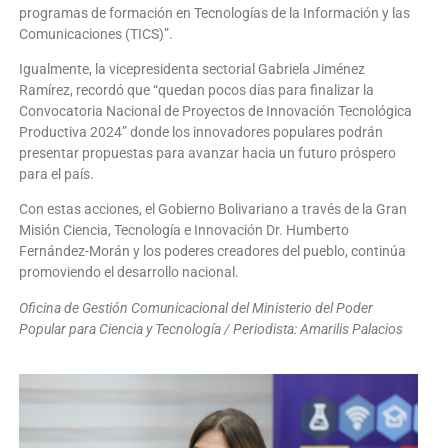
programas de formación en Tecnologías de la Información y las
Comunicaciones (TICS)”.
Igualmente, la vicepresidenta sectorial Gabriela Jiménez
Ramírez, recordó que “quedan pocos días para finalizar la
Convocatoria Nacional de Proyectos de Innovación Tecnológica
Productiva 2024” donde los innovadores populares podrán
presentar propuestas para avanzar hacia un futuro próspero
para el país.
Con estas acciones, el Gobierno Bolivariano a través de la Gran
Misión Ciencia, Tecnología e Innovación Dr. Humberto
Fernández-Morán y los poderes creadores del pueblo, continúa
promoviendo el desarrollo nacional.
Oficina de Gestión Comunicacional del Ministerio del Poder
Popular para Ciencia y Tecnología / Periodista: Amarilis Palacios