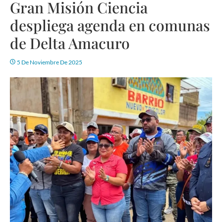
Gran Misión Ciencia
despliega agenda en comunas
de Delta Amacuro
5 De Noviembre De 2025