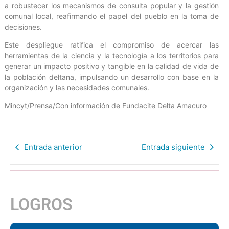
a robustecer los mecanismos de consulta popular y la gestión
comunal local, reafirmando el papel del pueblo en la toma de
decisiones.
Este despliegue ratifica el compromiso de acercar las
herramientas de la ciencia y la tecnología a los territorios para
generar un impacto positivo y tangible en la calidad de vida de
la población deltana, impulsando un desarrollo con base en la
organización y las necesidades comunales.
Mincyt/Prensa/Con información de Fundacite Delta Amacuro
Entrada anterior
Entrada siguiente
LOGROS