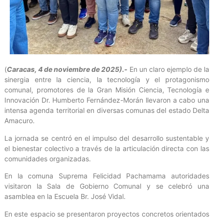
(
Caracas, 4 de noviembre de 2025).-
En un claro ejemplo de la
sinergia entre la ciencia, la tecnología y el protagonismo
comunal, promotores de la Gran Misión Ciencia, Tecnología e
Innovación Dr. Humberto Fernández-Morán llevaron a cabo una
intensa agenda territorial en diversas comunas del estado Delta
Amacuro.
La jornada se centró en el impulso del desarrollo sustentable y
el bienestar colectivo a través de la articulación directa con las
comunidades organizadas.
En la comuna Suprema Felicidad Pachamama autoridades
visitaron la Sala de Gobierno Comunal y se celebró una
asamblea en la Escuela Br. José Vidal.
En este espacio se presentaron proyectos concretos orientados