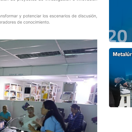
ansformar y potenciar los escenarios de discusión,
neradores de conocimiento.