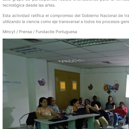
tecnológica desde las artes.
Esta actividad ratifica el compromiso del Gobierno Nacional de tr
utilizando la ciencia como eje transversal a todos los procesos ge
Mincyt / Prensa / Fundacite Portuguesa