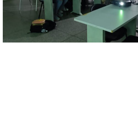
Entrada anterior