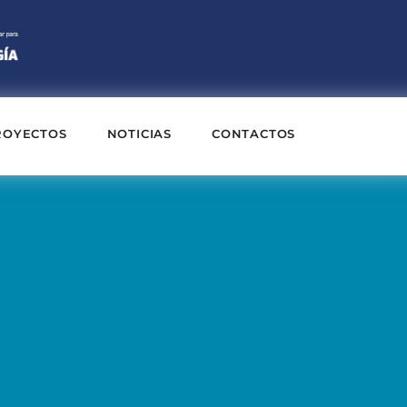
ROYECTOS
NOTICIAS
CONTACTOS