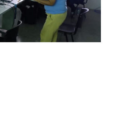
Entrada siguiente