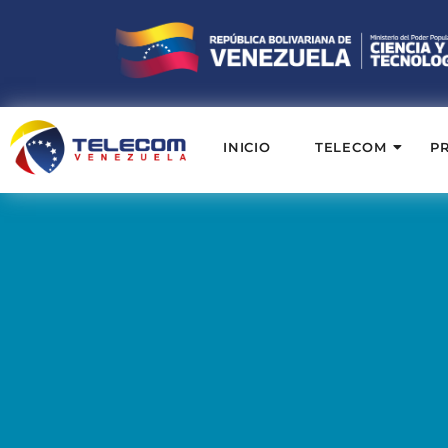
INICIO
TELECOM
P