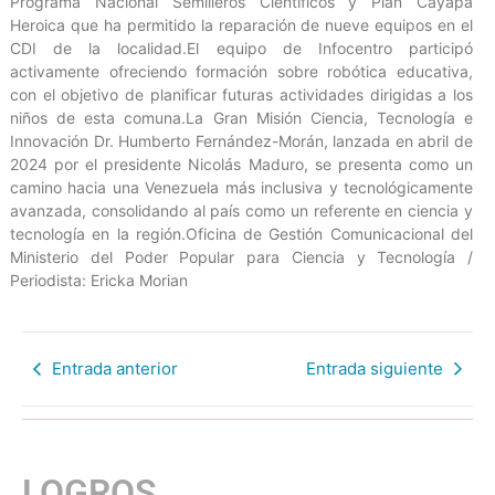
Programa Nacional Semilleros Científicos y Plan Cayapa
Heroica que ha permitido la reparación de nueve equipos en el
CDI de la localidad.El equipo de Infocentro participó
activamente ofreciendo formación sobre robótica educativa,
con el objetivo de planificar futuras actividades dirigidas a los
niños de esta comuna.La Gran Misión Ciencia, Tecnología e
Innovación Dr. Humberto Fernández-Morán, lanzada en abril de
2024 por el presidente Nicolás Maduro, se presenta como un
camino hacia una Venezuela más inclusiva y tecnológicamente
avanzada, consolidando al país como un referente en ciencia y
tecnología en la región.Oficina de Gestión Comunicacional del
Ministerio del Poder Popular para Ciencia y Tecnología /
Periodista: Ericka Morian
Entrada anterior
Entrada siguiente
LOGROS