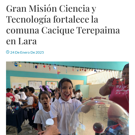
Gran Misión Ciencia y
Tecnología fortalece la
comuna Cacique Terepaima
en Lara
24 De Enero De 2025